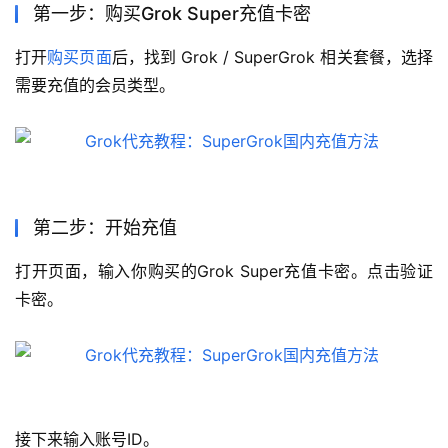
第一步：购买Grok Super充值卡密
打开
购买页面
后，找到 Grok / SuperGrok 相关套餐，选择
需要充值的会员类型。
第二步：开始充值
打开页面，输入你购买的Grok Super充值卡密。点击验证
卡密。
接下来输入账号ID。