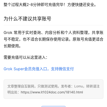
整个过程大概2-8分钟即可充值完毕！方便快捷还安全。
为什么不建议共享账号
Grok 常用于实时查询、内容分析和个人资料整理，共享账
号不稳定，也不适合长期保存使用记录。原账号充值更适合
长期使用。
需要充值可以从这里进入：
Grok Super会员充值入口，支持微信支付
文章整理自互联网，只做测试使用。发布者：Lomu，转转请注
明出处：
https://www.it1024doc.com/18140.html