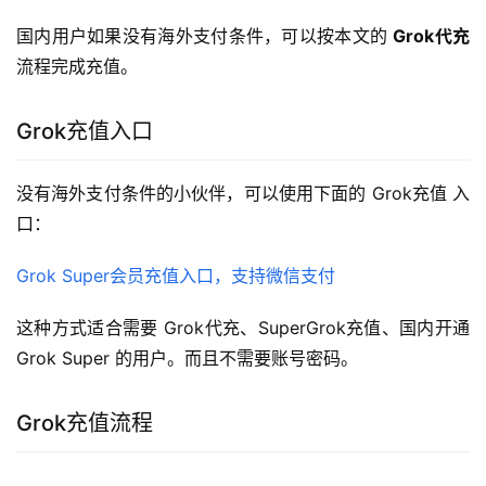
国内用户如果没有海外支付条件，可以按本文的 
Grok代充
流程完成充值。
Grok充值入口
没有海外支付条件的小伙伴，可以使用下面的 Grok充值 入
口：
Grok Super会员充值入口，支持微信支付
这种方式适合需要 Grok代充、SuperGrok充值、国内开通
Grok Super 的用户。而且不需要账号密码。
Grok充值流程