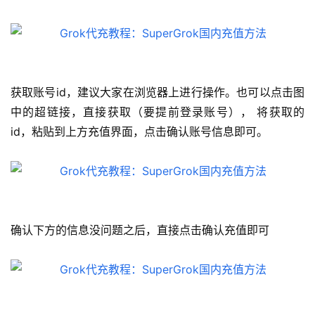
获取账号id，建议大家在浏览器上进行操作。也可以点击图
中的超链接，直接获取（要提前登录账号）， 将获取的
id，粘贴到上方充值界面，点击确认账号信息即可。
确认下方的信息没问题之后，直接点击确认充值即可