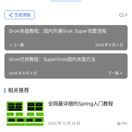
生成海报
0
Grok充值教程：国内开通Grok Super完整流程
上一篇
2026 年 6 月 3 日
Grok代充教程：SuperGrok国内充值方法
2026 年 6 月 3 日
下一篇
相关推荐
全网最详细的Spring入门教程
2024 年 12 月 24 日
740