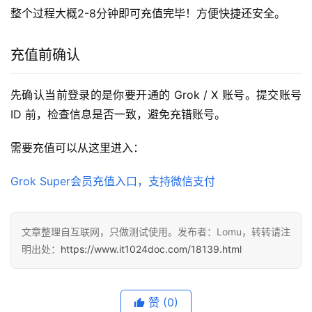
整个过程大概2-8分钟即可充值完毕！方便快捷还安全。
充值前确认
先确认当前登录的是你要开通的 Grok / X 账号。提交账号 
ID 前，检查信息是否一致，避免充错账号。
需要充值可以从这里进入：
Grok Super会员充值入口，支持微信支付
文章整理自互联网，只做测试使用。发布者：Lomu，转转请注
明出处：
https://www.it1024doc.com/18139.html
赞
(0)