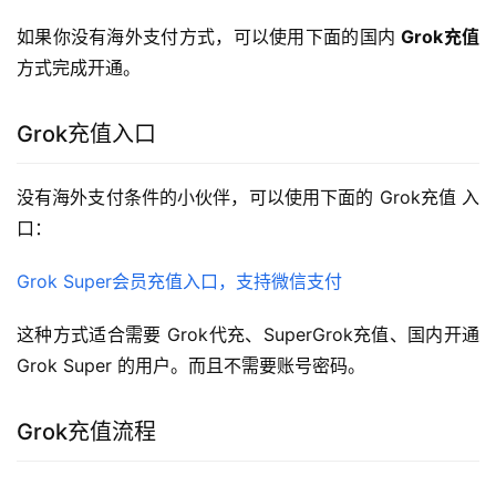
如果你没有海外支付方式，可以使用下面的国内 
Grok充值
方式完成开通。
Grok充值入口
没有海外支付条件的小伙伴，可以使用下面的 Grok充值 入
口：
Grok Super会员充值入口，支持微信支付
这种方式适合需要 Grok代充、SuperGrok充值、国内开通
Grok Super 的用户。而且不需要账号密码。
Grok充值流程