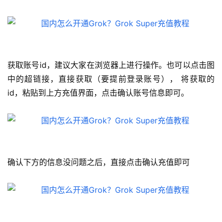
获取账号id，建议大家在浏览器上进行操作。也可以点击图
中的超链接，直接获取（要提前登录账号）， 将获取的
id，粘贴到上方充值界面，点击确认账号信息即可。
确认下方的信息没问题之后，直接点击确认充值即可