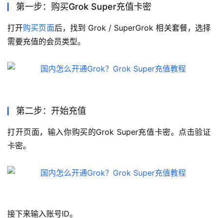
第一步：购买Grok Super充值卡密
打开
购买页面
后，找到 Grok / SuperGrok 相关套餐，选择
需要充值的会员类型。
第二步：开始充值
打开页面，输入你购买的Grok Super充值卡密。点击验证
卡密。
接下来输入账号ID。