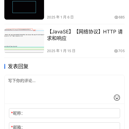
2025 年 1 月 6 日
685
【JavaSE】【网络协议】HTTP 请
求和响应
2025 年 1 月 15 日
705
发表回复
*
昵称：
*
邮箱：