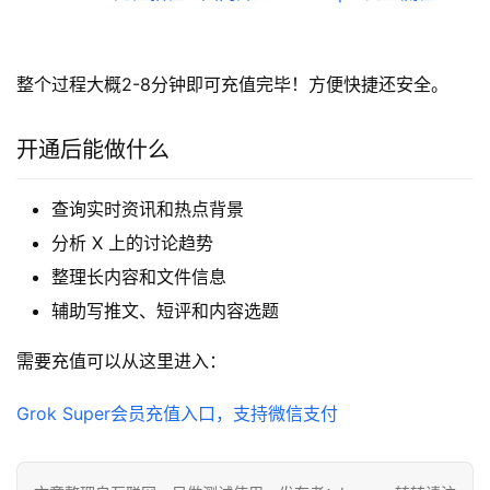
整个过程大概2-8分钟即可充值完毕！方便快捷还安全。
开通后能做什么
查询实时资讯和热点背景
分析 X 上的讨论趋势
整理长内容和文件信息
辅助写推文、短评和内容选题
需要充值可以从这里进入：
Grok Super会员充值入口，支持微信支付