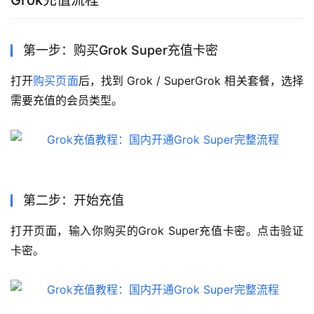
Grok充值流程
第一步：购买Grok Super充值卡密
打开
购买页面
后，找到 Grok / SuperGrok 相关套餐，选择
需要充值的会员类型。
第二步：开始充值
打开页面，输入你购买的Grok Super充值卡密。点击验证
卡密。