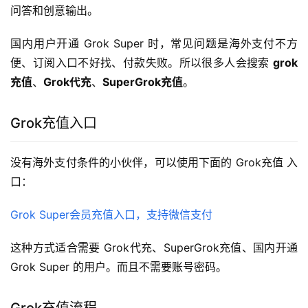
问答和创意输出。
国内用户开通 Grok Super 时，常见问题是海外支付不方
便、订阅入口不好找、付款失败。所以很多人会搜索 
grok
充值
、
Grok代充
、
SuperGrok充值
。
Grok充值入口
没有海外支付条件的小伙伴，可以使用下面的 Grok充值 入
口：
Grok Super会员充值入口，支持微信支付
这种方式适合需要 Grok代充、SuperGrok充值、国内开通
Grok Super 的用户。而且不需要账号密码。