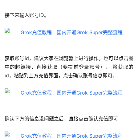
接下来输入账号ID。
获取账号id，建议大家在浏览器上进行操作。也可以点击图
中的超链接，直接获取（要提前登录账号）， 将获取的
id，粘贴到上方充值界面，点击确认账号信息即可。
确认下方的信息没问题之后，直接点击确认充值即可