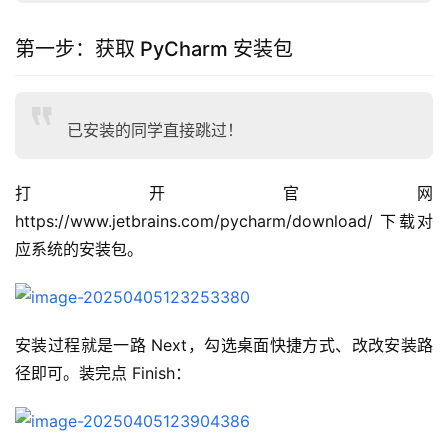
第一步：获取 PyCharm 安装包
已安装的同学直接跳过！
打开官网 
https://www.jetbrains.com/pycharm/download/ 下载对
应系统的安装包。
安装过程就是一路 Next，勾选桌面快捷方式、改改安装路
径即可。装完点 Finish：