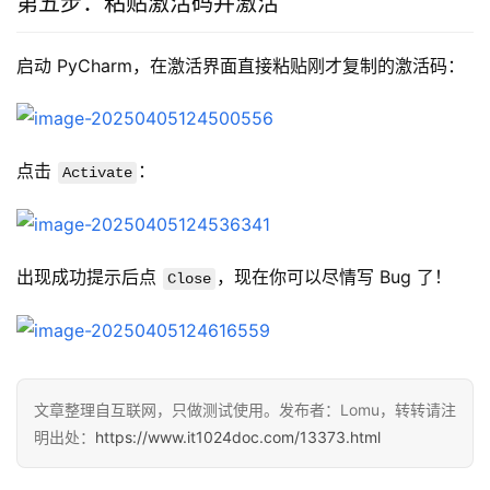
第五步：粘贴激活码并激活
启动 PyCharm，在激活界面直接粘贴刚才复制的激活码：
点击 
：
Activate
出现成功提示后点 
，现在你可以尽情写 Bug 了！
Close
文章整理自互联网，只做测试使用。发布者：Lomu，转转请注
明出处：
https://www.it1024doc.com/13373.html