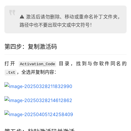
⚠️ 激活后请勿删除、移动或重命名补丁文件夹，
路径中也不要出现中文或中文符号！
第四步：复制激活码
打开 
 目录，找到与你软件同名的 
Activation_Code
，全选并复制内容：
.txt