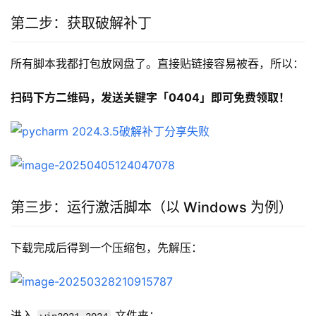
第二步：获取破解补丁
所有脚本我都打包放网盘了。直接贴链接容易被吞，所以：
扫码下方二维码，发送关键字「0404」即可免费领取！
第三步：运行激活脚本（以 Windows 为例）
下载完成后得到一个压缩包，先解压：
进入 
 文件夹：