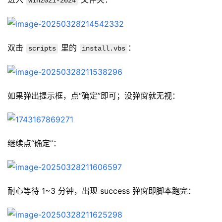
win2021-2024
双击 
 里的 
：
scripts
install.vbs
如果弹出提示框，点“确定”即可；没弹窗就无视：
继续点“确定”：
耐心等待 1~3 分钟，出现 success 弹窗即脚本跑完：