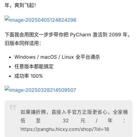
年，爽到飞起！
下面我会用图文一步步带你把 PyCharm 激活到 2099 年，
旧版本同样适用：
Windows / macOS / Linux 全平台通杀
任意版本都能搞定
成功率 100%
如果嫌折腾，直接入手官方正版更省心，全家桶
低至 32 元/年：
https://panghu.hicxy.com/shop/?id=18