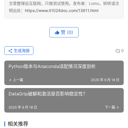
文章整理自互联网，只做测试使用。发布者：Lomu，转转请注
明出处：
https://www.it1024doc.com/13611.html
赞
(0)
生成海报
0
Python版本与Anaconda适配情况深度剖析
上一篇
2025 年 9 月 18 日
DataGrip破解和激活是否影响稳定性？
2025 年 9 月 18 日
下一篇
相关推荐