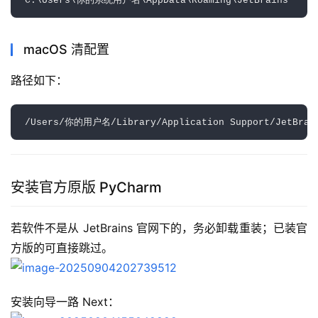
macOS 清配置
路径如下：  
安装官方原版 PyCharm
若软件不是从 JetBrains 官网下的，务必卸载重装；已装官
方版的可直接跳过。
安装向导一路 Next：