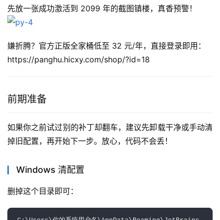
先放一张成功激活到 2099 年的截图镇楼，真香预警！
嫌折腾？官方正版全家桶低至 32 元/年，直接登录即用：
https://panghu.hicxy.com/shop/?id=18
前期准备
如果你之前试过别的补丁却翻车，建议先卸载干净或手动清
掉旧配置，再开始下一步。放心，代码不会丢！
Windows 清配置
删掉这个目录即可：  