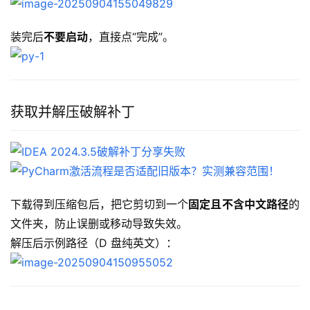
装完后
不要启动
，直接点“完成”。
获取并解压破解补丁
下载得到压缩包后，把它剪切到一个
固定且不含中文路径
的
文件夹，防止误删或移动导致失效。
解压后示例路径（D 盘纯英文）：