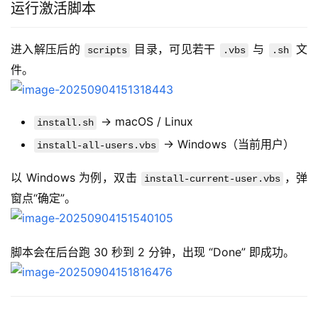
运行激活脚本
进入解压后的 
 目录，可见若干 
 与 
 文
scripts
.vbs
.sh
件。
→ macOS / Linux
install.sh
→ Windows（当前用户）
install-all-users.vbs
以 Windows 为例，双击 
，弹
install-current-user.vbs
窗点“确定”。
脚本会在后台跑 30 秒到 2 分钟，出现 “Done” 即成功。