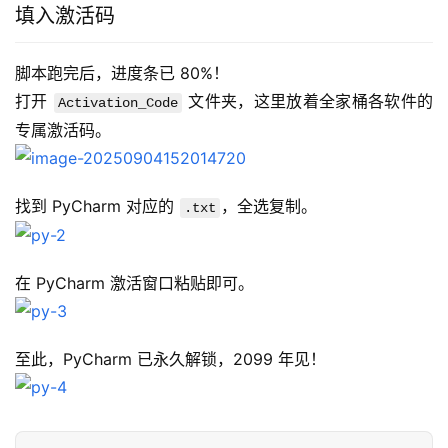
填入激活码
脚本跑完后，进度条已 80%！
打开 
 文件夹，这里放着全家桶各软件的
Activation_Code
专属激活码。
找到 PyCharm 对应的 
，全选复制。
.txt
在 PyCharm 激活窗口粘贴即可。
至此，PyCharm 已永久解锁，2099 年见！