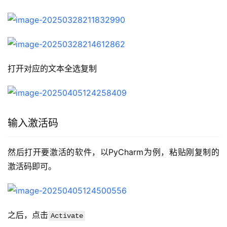
打开对应的文本全选复制
输入激活码
然后打开要激活的软件，以PyCharm为例，粘贴刚复制的
激活码即可。
之后，点击
Activate