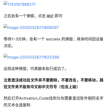
之后会有一个弹窗，点击
即可
确定
等待1~3分钟，会有一个 success 的弹窗，具体时间因设备
决定。
出现这种弹窗，代表脚本执行成功了。
注意激活成功后文件夹不要删除，不要改名，不要移动，路
径文件夹不能有中文和中文符号（包含上级）
然后打开Activation_Code找到与你需要激活软件相同名字
的文本全选复制