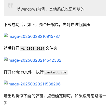
以Windows为例，其他系统也是可以的
下载成功后，如下，是个压缩包，先对它进行解压：
然后打开
文件夹
win2021-2024
打开scripts文件，执行
install.vbs
若出现类似下面的弹窗，点击确定即可。如果没有忽略这一
步