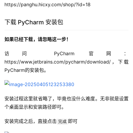
https://panghu.hicxy.com/shop/?id=18
下载 PyCharm 安装包
如果已经下载，请忽略这一步！
访问 PyCharm 官网：
https://www.jetbrains.com/pycharm/download/，下载 
PyCharm的安装包。
安装过程这里就省略了，毕竟也没什么难度。无非就是设置
个桌面显示和安装路径即可。
安装完成之后，直接点击
即可
完成