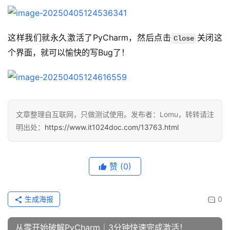
这样我们就永久激活了PyCharm，然后点击
关闭这
Close
个界面，就可以愉快的写Bug了！
文章整理自互联网，只做测试使用。发布者：Lomu，转转请注
明出处：
https://www.it1024doc.com/13763.html
赞
(0)
生成海报
0
从零开始破解PyCharm｜3分钟快速完成激活！