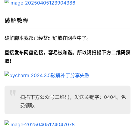
破解教程
破解脚本我都已经整理好放在网盘中了。
直接发布网盘链接，容易被和谐。所以请扫描下方二维码获
取！
扫描下方公众号二维码，发送关键字：0404。免
费领取