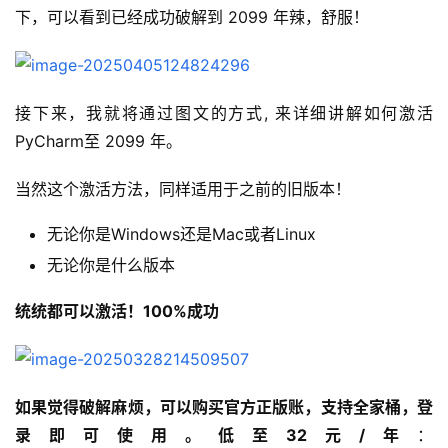
下，可以看到已经成功破解到 2099 年辣，舒服！
接下来，我就将通过图文的方式, 来详细讲解如何激活 
PyCharm至 2099 年。
当然这个激活方法，同样适用于之前的旧版本！
无论你是Windows还是Mac或者Linux
无论你是什么版本
统统都可以激活！100%成功
如果觉得破解麻烦，可以购买官方正版账，支持全家桶，登
录即可使用。低至32元/年
：