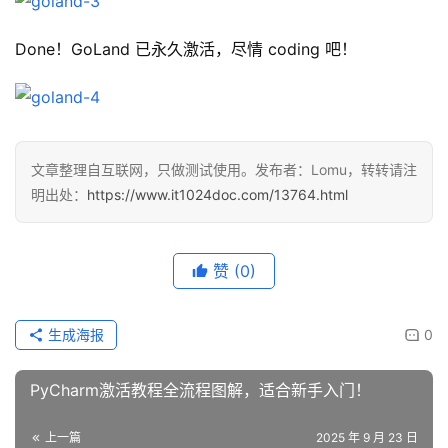
Done！GoLand 已永久激活，尽情 coding 吧！
文章整理自互联网，只做测试使用。发布者：Lomu，转转请注
明出处：
https://www.it1024doc.com/13764.html
赞
(0)
生成海报
0
PyCharm激活教程全流程图解，适合新手入门！
上一篇
2025 年 9 月 23 日