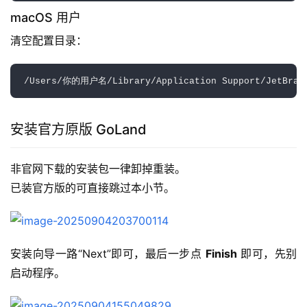
macOS 用户
清空配置目录：  
安装官方原版 GoLand
非官网下载的安装包一律卸掉重装。
已装官方版的可直接跳过本小节。
安装向导一路“Next”即可，最后一步点 
Finish
 即可，先别
启动程序。