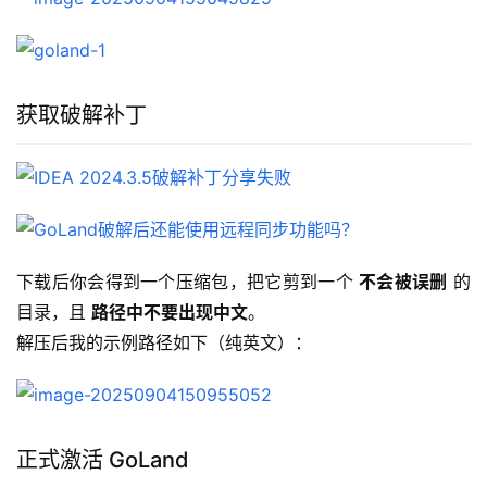
获取破解补丁
下载后你会得到一个压缩包，把它剪到一个 
不会被误删
 的
目录，且 
路径中不要出现中文
。
解压后我的示例路径如下（纯英文）：
正式激活 GoLand