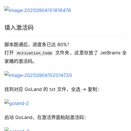
填入激活码
脚本跑通后，进度条已达 80%！
打开 
 文件夹，这里存放了 JetBrains 全
Activation_Code
家桶的激活码。
找到对应 GoLand 的 txt 文件，全选 → 复制：
启动 GoLand，在激活界面粘贴激活码：