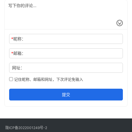
*
昵称：
*
邮箱：
网址：
记住昵称、邮箱和网址，下次评论免输入
提交
陇ICP备2022001249号-2