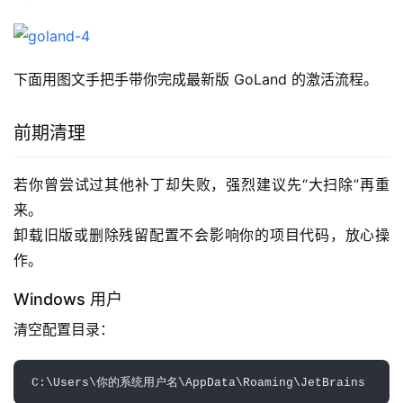
下面用图文手把手带你完成最新版 GoLand 的激活流程。
前期清理
若你曾尝试过其他补丁却失败，强烈建议先“大扫除”再重
来。
卸载旧版或删除残留配置不会影响你的项目代码，放心操
作。
Windows 用户
清空配置目录：  