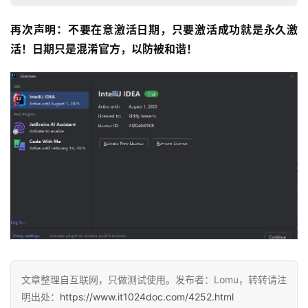
再次声明：不要在意激活日期，只要激活成功就是永久激
活！日期只是混淆官方，以防被和谐！
文章整理自互联网，只做测试使用。发布者：Lomu，转转请注
明出处：
https://www.it1024doc.com/4252.html