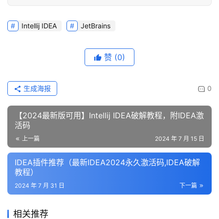
Intellij IDEA
JetBrains
赞
(0)
生成海报
0
【2024最新版可用】Intellij IDEA破解教程，附IDEA激
活码
上一篇
2024 年 7 月 15 日
IDEA插件推荐（最新IDEA2024永久激活码,IDEA破解
教程）
2024 年 7 月 31 日
下一篇
相关推荐