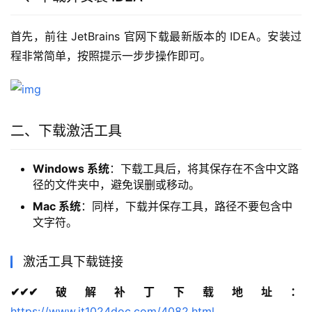
首先，前往 JetBrains 官网下载最新版本的 IDEA。安装过
程非常简单，按照提示一步步操作即可。
二、下载激活工具
Windows 系统
：下载工具后，将其保存在不含中文路
径的文件夹中，避免误删或移动。
Mac 系统
：同样，下载并保存工具，路径不要包含中
文字符。
激活工具下载链接
✔✔✔破解补丁下载地址：
https://www.it1024doc.com/4082.html