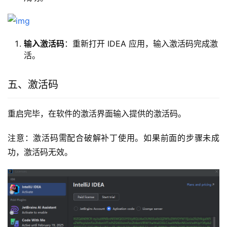
输入激活码
：重新打开 IDEA 应用，输入激活码完成激
活。
五、激活码
重启完毕，在软件的激活界面输入提供的激活码。
注意：激活码需配合破解补丁使用。如果前面的步骤未成
功，激活码无效。