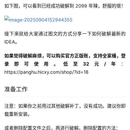
如下图，可以看到已经成功破解到 2099 年辣，舒服的很！
接下来就给大家通过图文的方式分享一下如何破解最新的
IDEA。
如果觉得破解麻烦，可以购买官方正版账，支持全家桶，登
录即可使用。低至32元/年
：
https://panghu.hicxy.com/shop/?id=18
准备工作
注意：如果你之前用过其他破解补丁，没有成功。建议你卸
载重新安装。
或者删除配置文件之后，再进行破解。删除配置的方法：