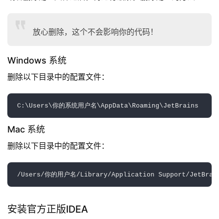
放心删除，这个不会影响你的代码！
Windows 系统
删除以下目录中的配置文件：
Mac 系统
删除以下目录中的配置文件：
安装官方正版IDEA