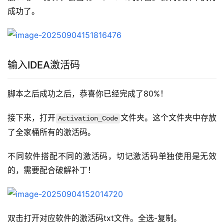
成功了。
输入IDEA激活码
脚本之后成功之后，恭喜你已经完成了80%！
接下来，打开
文件夹。这个文件夹中存放
Activation_Code
了全家桶所有的激活码。
不同软件搭配不同的激活码，切记激活码单独使用是无效
的，需要配合破解补丁！
双击打开对应软件的激活码txt文件。全选-复制。