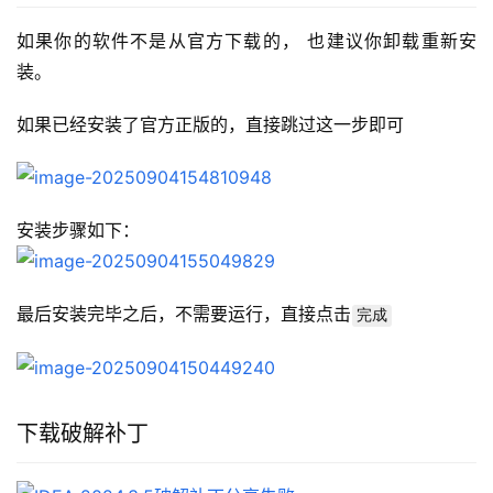
如果你的软件不是从官方下载的， 也建议你卸载重新安
装。
如果已经安装了官方正版的，直接跳过这一步即可
安装步骤如下：
最后安装完毕之后，不需要运行，直接点击
完成
下载破解补丁