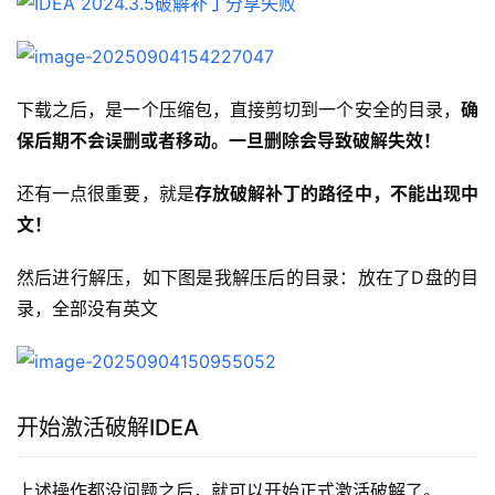
下载之后，是一个压缩包，直接剪切到一个安全的目录，
确
保后期不会误删或者移动。一旦删除会导致破解失效！
还有一点很重要，就是
存放破解补丁的路径中，不能出现中
文！
然后进行解压，如下图是我解压后的目录：放在了D盘的目
录，全部没有英文
开始激活破解IDEA
上述操作都没问题之后，就可以开始正式激活破解了。