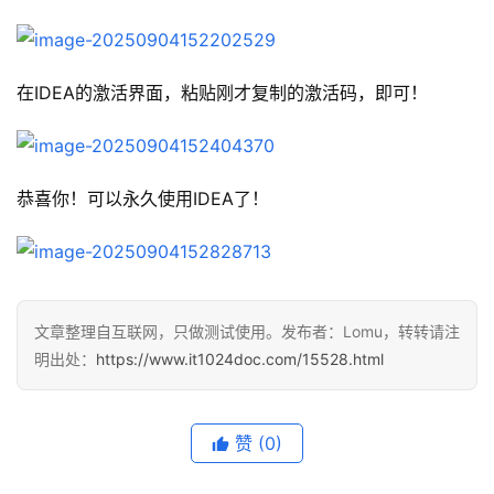
在IDEA的激活界面，粘贴刚才复制的激活码，即可！
恭喜你！可以永久使用IDEA了！
文章整理自互联网，只做测试使用。发布者：Lomu，转转请注
明出处：
https://www.it1024doc.com/15528.html
赞
(0)