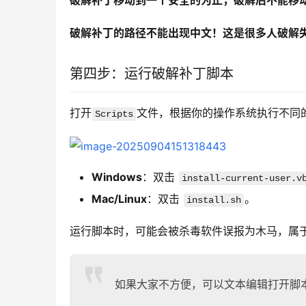
破解补丁移动到一个安全的为止，破解后不能移
破解补丁的路径不能出现中文！这是很多人破解
第四步：运行破解补丁脚本
打开
文件，根据你的操作系统执行不同
Scripts
Windows
：双击
install-current-user.v
Mac/Linux
：双击
。
install.sh
运行脚本时，可能会被杀毒软件误报为木马，属于
如果大家不方便，可以文本编辑打开脚