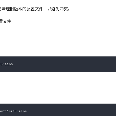
必清理旧版本的配置文件，以避免冲突。
置文件