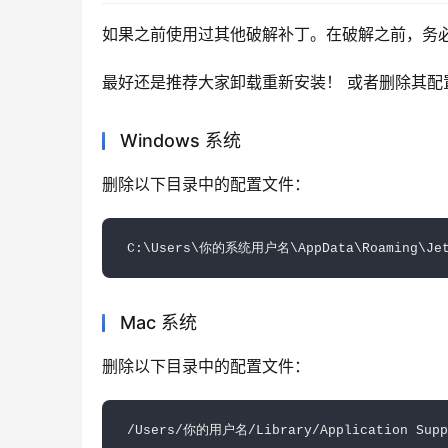
如果之前使用过其他破解补丁。在破解之前，务
最好还是推荐大家卸载重新安装！ 或者删除其配
Windows 系统
删除以下目录中的配置文件：
Mac 系统
删除以下目录中的配置文件：