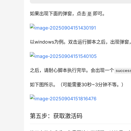
如果出现下面的弹窗，点击
即可。
是
以windows为例。双击运行脚本之后，出现弹窗
之后，请耐心脚本执行完毕。会出现一个
succes
如下图所示。（可能需要30秒~3分钟不等。）
第五步：获取激活码