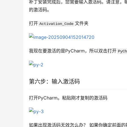
补丁安装完成后，您需要输入激活码。请注意，每个 
的激活码。
打开
文件夹
Activation_Code
我现在要激活的是PyCharm，所以双击打开
PyCh
第六步：输入激活码
打开PyCharm。粘贴刚才复制的激活码
如果出现激活码无效怎么办？ 如果你确定前面