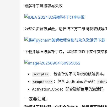
破解补丁链接容易失效
为避免资源被屏蔽，请扫描下方二维码获取破解
下载并解压破解补丁包，您将看到以下文件夹结
：包含针对不同系统的破解脚本。
scripts/
：包含 JetBrains 产品的
vmoptions/
idea
Activation_Code：配合破解使用的激活码
一定要注意：