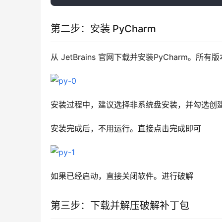
第二步：安装 PyCharm
从 JetBrains 官网下载并安装PyCharm。所有
安装过程中，建议选择非系统盘安装，并勾选创
安装完成后，不用运行。直接点击完成即可
如果已经启动，直接关闭软件。进行破解
第三步：下载并解压破解补丁包