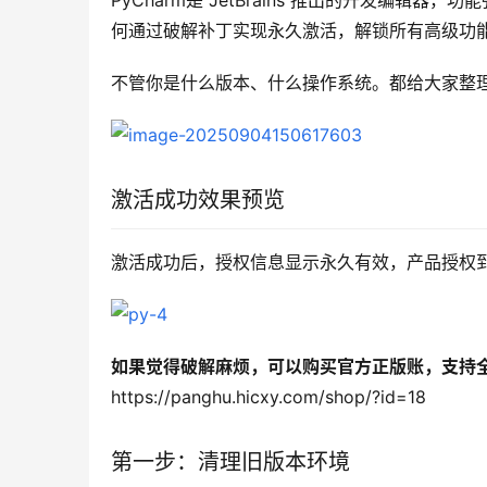
PyCharm是 JetBrains 推出的开发编辑器，功
何通过破解补丁实现永久激活，解锁所有高级功
不管你是什么版本、什么操作系统。都给大家整
激活成功效果预览
激活成功后，授权信息显示永久有效，产品授权到期
如果觉得破解麻烦，可以购买官方正版账，支持全
https://panghu.hicxy.com/shop/?id=18
第一步：清理旧版本环境