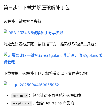
第三步：下载并解压破解补丁包
破解补丁链接容易失效
为避免资源被屏蔽，请扫描下方二维码获取破解工具包：
下载并解压破解补丁包，您将看到以下文件夹结构：
：包含针对不同系统的破解脚本。
scripts/
：包含 JetBrains 产品的
vmoptions/