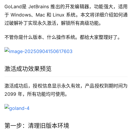
GoLand是 JetBrains 推出的开发编辑器，功能强大，适用
于 Windows、Mac 和 Linux 系统。本文将详细介绍如何通
过破解补丁实现永久激活，解锁所有高级功能。
不管你是什么版本、什么操作系统。都给大家整理好了。
激活成功效果预览
激活成功后，授权信息显示永久有效，产品授权到期时间为 
2099 年，所有功能均可使用。
第一步：清理旧版本环境