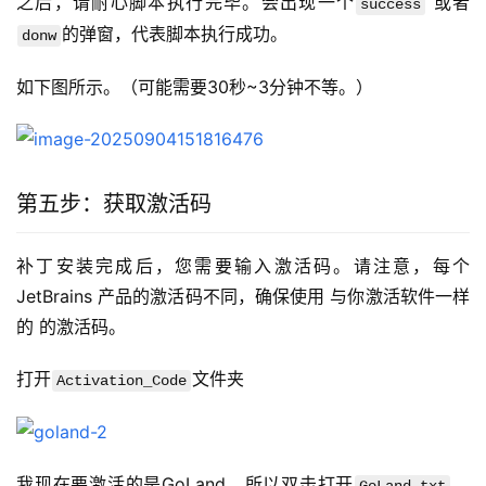
之后，请耐心脚本执行完毕。会出现一个
 或者
success
的弹窗，代表脚本执行成功。
donw
如下图所示。（可能需要30秒~3分钟不等。）
第五步：获取激活码
补丁安装完成后，您需要输入激活码。请注意，每个 
JetBrains 产品的激活码不同，确保使用 与你激活软件一样
的 的激活码。
打开
文件夹
Activation_Code
我现在要激活的是GoLand，所以双击打开
。