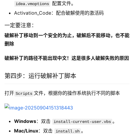
配置文件。
idea.vmoptions
Activation_Code：配合破解使用的激活码
一定要注意：
破解补丁移动到一个安全的为止，破解后不能移动，也不能
删除
破解补丁的路径不能出现中文！这是很多人破解失败的原因
第四步：运行破解补丁脚本
打开
文件，根据你的操作系统执行不同的脚本
Scripts
Windows
：双击
。
install-current-user.vbs
Mac/Linux
：双击
。
install.sh