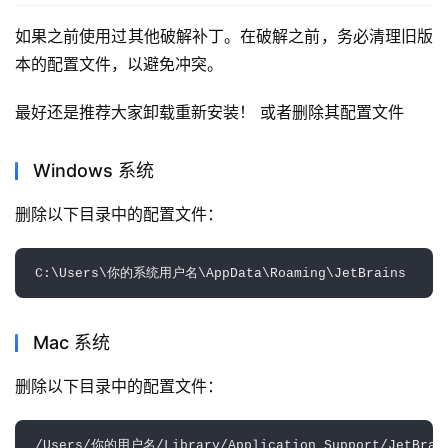
如果之前使用过其他破解补丁。在破解之前，务必清理旧版
本的配置文件，以避免冲突。
最好还是推荐大家卸载重新安装！ 或者删除其配置文件
Windows 系统
删除以下目录中的配置文件：
Mac 系统
删除以下目录中的配置文件：