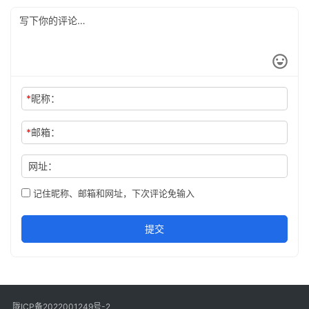
*
昵称：
*
邮箱：
网址：
记住昵称、邮箱和网址，下次评论免输入
提交
陇ICP备2022001249号-2