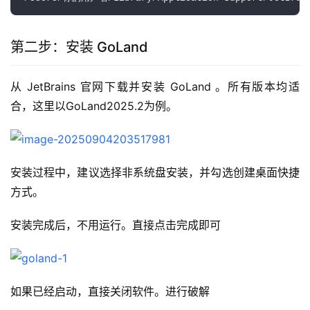
第二步：安装 GoLand
从 JetBrains 官网下载并安装 GoLand 。所有版本均适
合，这里以GoLand2025.2为例。
安装过程中，建议选择非系统盘安装，并勾选创建桌面快捷
方式。
安装完成后，不用运行。直接点击完成即可
如果已经启动，直接关闭软件。进行破解