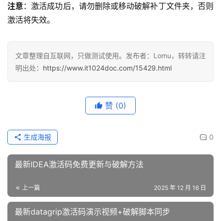
注意
：激活成功后，请勿删除或移动破解补丁文件夹，否则
激活将失效。
文章整理自互联网，只做测试使用。发布者：Lomu，转转请注
明出处：
https://www.it1024doc.com/15429.html
赞
(0)
生成海报
0
最新IDEA激活码免费更新与破解方法
上一篇
2025 年 12 月 16 日
最新datagrip激活码演示视频+破解脚本同步