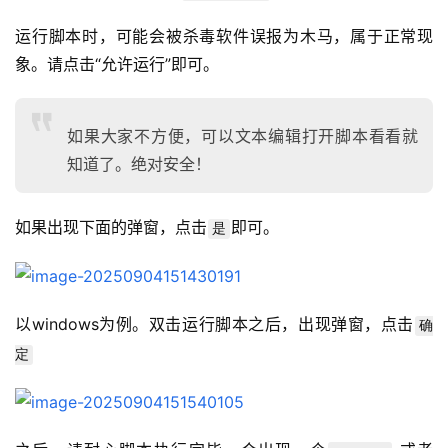
运行脚本时，可能会被杀毒软件误报为木马，属于正常现
象。请点击“允许运行”即可。
如果大家不方便，可以文本编辑打开脚本看看就
知道了。绝对安全！
如果出现下面的弹窗，点击
即可。
是
以windows为例。双击运行脚本之后，出现弹窗，点击
确
定