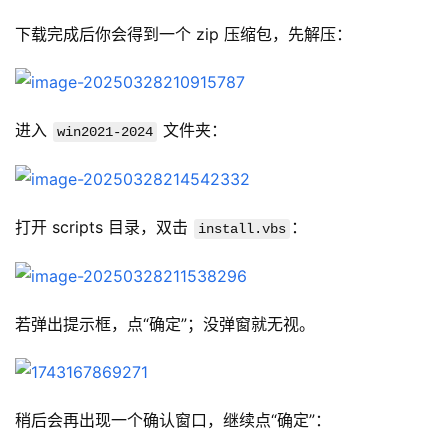
下载完成后你会得到一个 zip 压缩包，先解压：
进入 
 文件夹：
win2021-2024
打开 scripts 目录，双击 
：
install.vbs
若弹出提示框，点“确定”；没弹窗就无视。
稍后会再出现一个确认窗口，继续点“确定”：