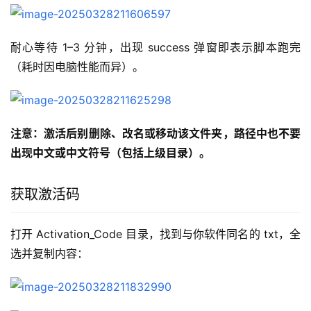
耐心等待 1–3 分钟，出现 success 弹窗即表示脚本跑完
（耗时因电脑性能而异）。
注意：激活后别删除、改名或移动该文件夹，路径中也不要
出现中文或中文符号（包括上级目录）。
获取激活码
打开 Activation_Code 目录，找到与你软件同名的 txt，全
选并复制内容：