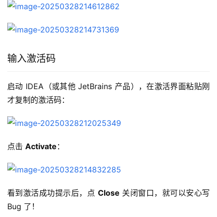
输入激活码
启动 IDEA（或其他 JetBrains 产品），在激活界面粘贴刚
才复制的激活码：
点击 
Activate
：
看到激活成功提示后，点 
Close
 关闭窗口，就可以安心写 
Bug 了！