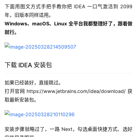
下面用图文方式手把手教你把 IDEA 一口气激活到 2099 
年，旧版本同样适用。
Windows、macOS、Linux 全平台我都整理好了，跟着做
就行。
下载 IDEA 安装包
如果已经装好，直接跳过。
打开官网 https://www.jetbrains.com/idea/download/ 获
取最新安装包。
安装步骤就略过了，一路 Next，勾选桌面快捷方式、选好