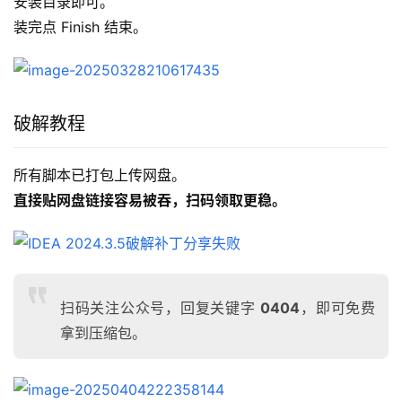
安装目录即可。
装完点 Finish 结束。
破解教程
所有脚本已打包上传网盘。
直接贴网盘链接容易被吞，扫码领取更稳。
扫码关注公众号，回复关键字
0404
，即可免费
拿到压缩包。