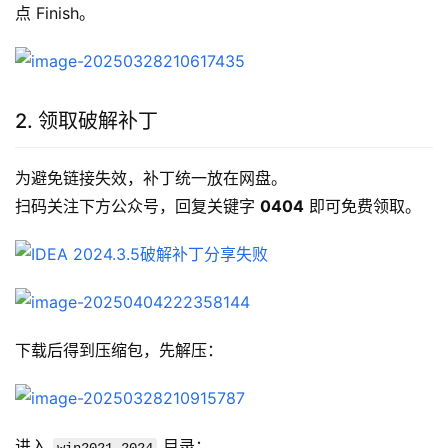
点 Finish。
2. 领取破解补丁
为避免链接失效，补丁统一放在网盘。
扫码关注下方公众号，回复关键字 
0404
 即可免费领取。
下载后得到压缩包，先解压：
进入 
 目录：