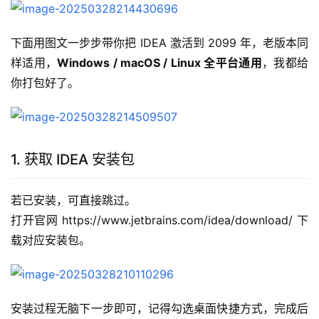
下面用图文一步步带你把 IDEA 激活到 2099 年，老版本同
样适用，
Windows / macOS / Linux 全平台通用
，我都给
你打包好了。
1. 获取 IDEA 安装包
若已安装，可直接跳过。
打开官网 https://www.jetbrains.com/idea/download/ 下
载对应安装包。
安装过程无脑下一步即可，记得勾选桌面快捷方式，完成后