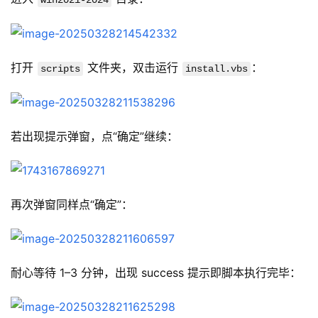
win2021-2024
打开 
 文件夹，双击运行 
：
scripts
install.vbs
若出现提示弹窗，点“确定”继续：
再次弹窗同样点“确定”：
耐心等待 1–3 分钟，出现 success 提示即脚本执行完毕：