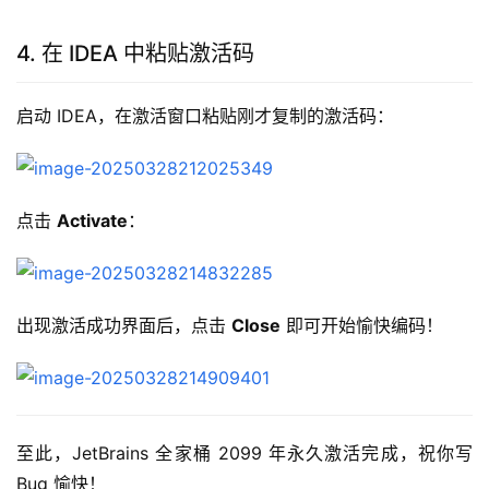
4. 在 IDEA 中粘贴激活码
启动 IDEA，在激活窗口粘贴刚才复制的激活码：
点击 
Activate
：
出现激活成功界面后，点击 
Close
 即可开始愉快编码！
至此，JetBrains 全家桶 2099 年永久激活完成，祝你写 
Bug 愉快！