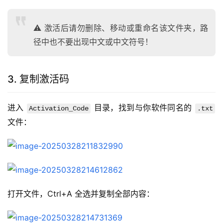
⚠️ 激活后请勿删除、移动或重命名该文件夹，路
径中也不要出现中文或中文符号！
3. 复制激活码
进入 
 目录，找到与你软件同名的 
Activation_Code
.txt
文件：
打开文件，Ctrl+A 全选并复制全部内容：