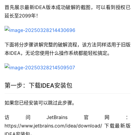
首先展示最新IDEA版本成功破解的截图，可以看到授权已
延长至2099年！
下面将分步骤讲解完整的破解流程，该方法同样适用于旧版
本IDEA，无论您使用什么操作系统都能轻松搞定。
第一步：下载IDEA安装包
如果您已经安装可以跳过此步骤。
访问JetBrains官网：
https://www.jetbrains.com/idea/download/ 下载最新版
IDEA安装包。