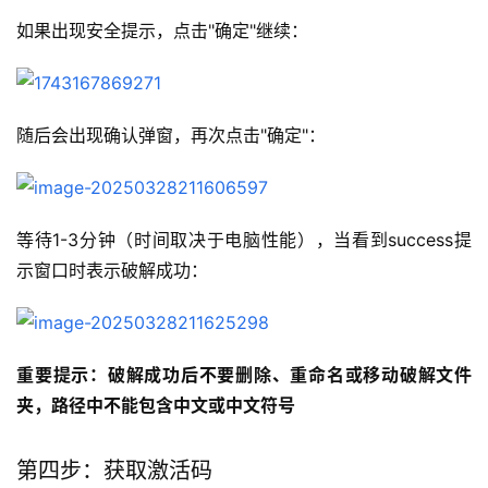
如果出现安全提示，点击"确定"继续：
随后会出现确认弹窗，再次点击"确定"：
等待1-3分钟（时间取决于电脑性能），当看到success提
示窗口时表示破解成功：
重要提示：破解成功后不要删除、重命名或移动破解文件
夹，路径中不能包含中文或中文符号
第四步：获取激活码