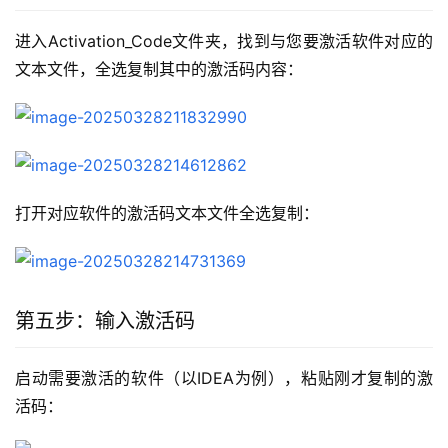
进入Activation_Code文件夹，找到与您要激活软件对应的
文本文件，全选复制其中的激活码内容：
打开对应软件的激活码文本文件全选复制：
第五步：输入激活码
启动需要激活的软件（以IDEA为例），粘贴刚才复制的激
活码：