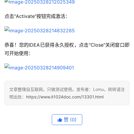
点击"Activate"按钮完成激活：
恭喜！您的IDEA已获得永久授权，点击"Close"关闭窗口即
可开始使用：
文章整理自互联网，只做测试使用。发布者：Lomu，转转请注
明出处：
https://www.it1024doc.com/13301.html
赞
(0)