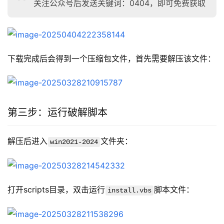
关注公众号后发送关键词：0404，即可免费获取
下载完成后会得到一个压缩包文件，首先需要解压该文件：
第三步：运行破解脚本
解压后进入
文件夹：
win2021-2024
打开scripts目录，双击运行
脚本文件：
install.vbs