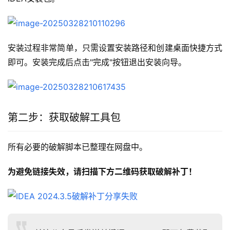
安装过程非常简单，只需设置安装路径和创建桌面快捷方式
即可。安装完成后点击"完成"按钮退出安装向导。
第二步：获取破解工具包
所有必要的破解脚本已整理在网盘中。
为避免链接失效，请扫描下方二维码获取破解补丁！