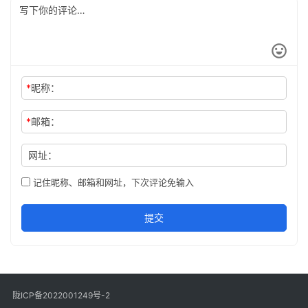
*
昵称：
*
邮箱：
网址：
记住昵称、邮箱和网址，下次评论免输入
提交
陇ICP备2022001249号-2