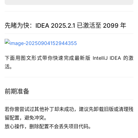
先睹为快：IDEA 2025.2.1 已激活至 2099 年
下面用图文形式带你快速完成最新版 IntelliJ IDEA 的激
活。
前期准备
若你曾尝试过其他补丁却未成功，建议先卸载旧版或清理残
留配置，避免冲突。
放心操作，删除配置不会丢失项目代码。