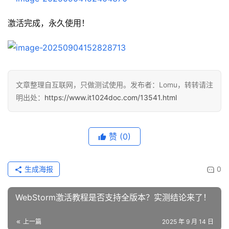
激活完成，永久使用！
文章整理自互联网，只做测试使用。发布者：Lomu，转转请注
明出处：
https://www.it1024doc.com/13541.html
赞
(0)
生成海报
0
WebStorm激活教程是否支持全版本？实测结论来了！
上一篇
2025 年 9 月 14 日