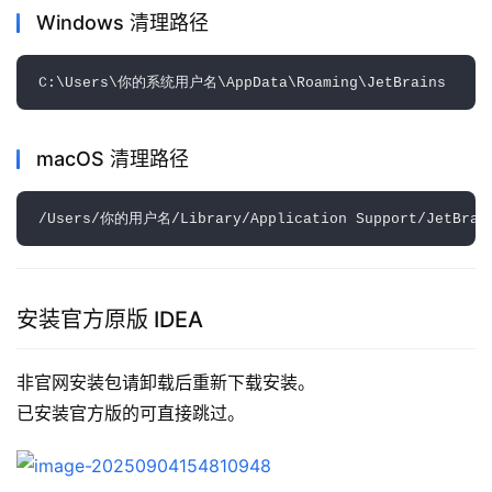
Windows 清理路径
macOS 清理路径
安装官方原版 IDEA
非官网安装包请卸载后重新下载安装。
已安装官方版的可直接跳过。