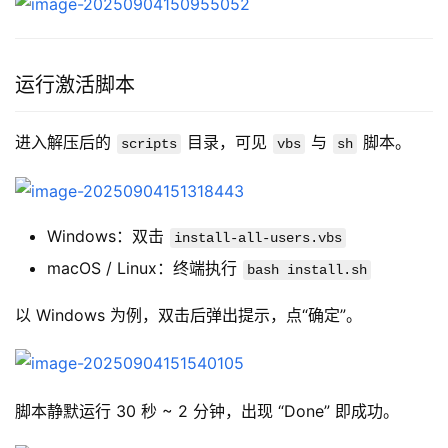
运行激活脚本
进入解压后的 
 目录，可见 
 与 
 脚本。
scripts
vbs
sh
Windows：双击
install-all-users.vbs
macOS / Linux：终端执行
bash install.sh
以 Windows 为例，双击后弹出提示，点“确定”。
脚本静默运行 30 秒 ~ 2 分钟，出现 “Done” 即成功。