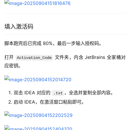
填入激活码
脚本跑完后已完成 80%，最后一步输入授权码。
打开 
 文件夹，内含 JetBrains 全家桶对
Activation_Code
应密钥。
双击 IDEA 对应的
，全选并复制全部内容。
.txt
启动 IDEA，在激活窗口粘贴即可。