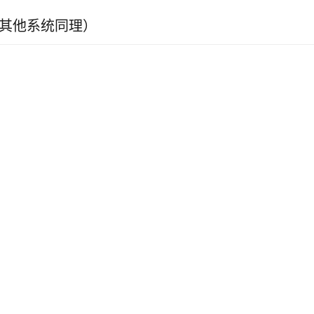
例，其他系统同理）