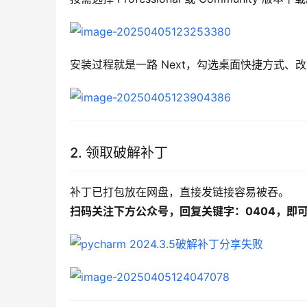
安装过程就是一路 Next，勾选桌面快捷方式、改安
2. 领取破解补丁
补丁已打包放在网盘，直接发链接容易被吞。
扫码关注下方公众号，回复关键字：0404，即