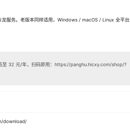
老版本同样适用，Windows / macOS / Linux 全平
/年，扫码即用：https://panghu.hicxy.com/shop/?
）
m/download/
载。