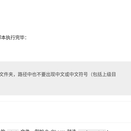
脚本执行完毕：
丁文件夹，路径中也不要出现中文或中文符号（包括上级目