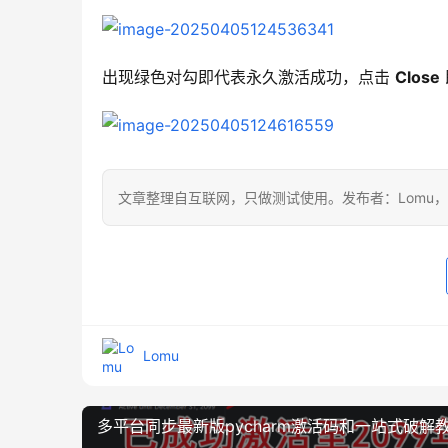
出现绿色对勾即代表永久激活成功，点击 
Close
文章整理自互联网，只做测试使用。发布者：Lomu
Lomu
多平台同步最新版pycharm激活码和一站式破解