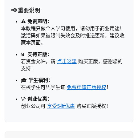
📢 重要说明
⚠️
免责声明：
本教程只做个人学习使用，请勿用于商业用途！
激活码如果被限制失效会及时推送更新，建议收
藏本页面。
💫
支持正版：
若资金允许，请
点击这里
购买正版，感谢您的
支持！
🎓
学生福利：
在校学生可凭学生证
免费申请正版授权
！
🚀
创业优惠：
创业公司可
享受5折优惠
购买正版授权！