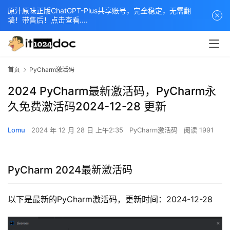
原汁原味正版ChatGPT-Plus共享账号，完全稳定，无需翻
墙！带售后！点击查看....
首页
PyCharm激活码
2024 PyCharm最新激活码，PyCharm永
久免费激活码2024-12-28 更新
Lomu
2024 年 12 月 28 日 上午2:35
PyCharm激活码
阅读 1991
PyCharm 2024最新激活码
以下是最新的PyCharm激活码，更新时间：2024-12-28