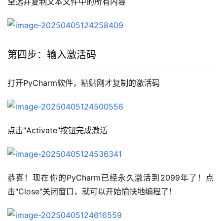
全选并复制文本文件中的所有内容
第四步：输入激活码
打开PyCharm软件，粘贴刚才复制的激活码
点击"Activate"按钮完成激活
恭喜！现在你的PyCharm已经永久激活到2099年了！点
击"Close"关闭窗口，就可以开始愉快地编程了！