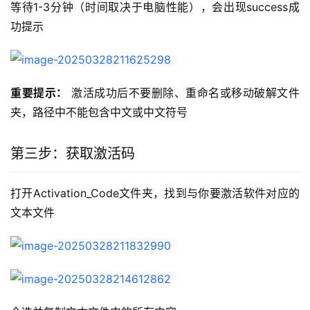
等待1-3分钟（时间取决于电脑性能），会出现success成
功提示
重要提示：
 激活成功后不要删除、重命名或移动破解文件
夹，路径中不能包含中文或中文符号
第三步：获取激活码
打开Activation_Code文件夹，找到与你要激活软件对应的
文本文件