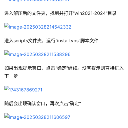
进入解压后的文件夹，找到并打开"win2021-2024"目录
进入scripts文件夹，运行"install.vbs"脚本文件
如果出现提示窗口，点击"确定"继续。没有提示则直接进入
下一步
随后会出现确认窗口，再次点击"确定"