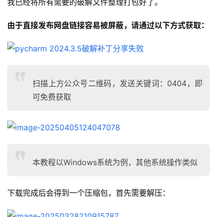
我已经将所有需要的破解文件整理打包好了。
由于直接发布网盘链接容易被屏蔽，请通过以下方式获取：
扫描上方公众号二维码，发送关键词：0404，即
可免费获取
本教程以Windows系统为例，其他系统操作类似
下载完成后会得到一个压缩包，首先需要解压：