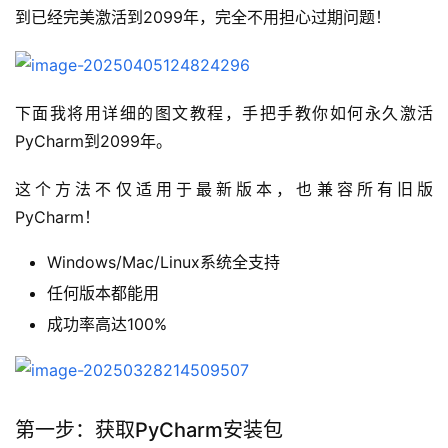
到已经完美激活到2099年，完全不用担心过期问题！
下面我将用详细的图文教程，手把手教你如何永久激活
PyCharm到2099年。
这个方法不仅适用于最新版本，也兼容所有旧版
PyCharm！
Windows/Mac/Linux系统全支持
任何版本都能用
成功率高达100%
第一步：获取PyCharm安装包