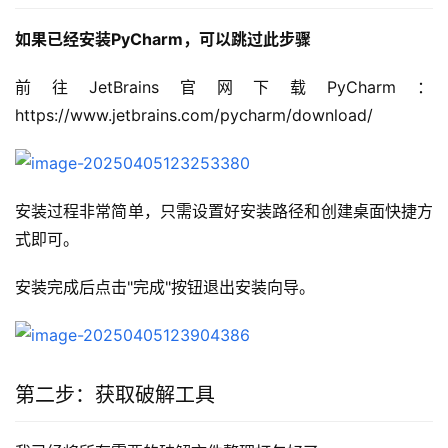
如果已经安装PyCharm，可以跳过此步骤
前往JetBrains官网下载PyCharm：
https://www.jetbrains.com/pycharm/download/
安装过程非常简单，只需设置好安装路径和创建桌面快捷方
式即可。
安装完成后点击"完成"按钮退出安装向导。
第二步：获取破解工具