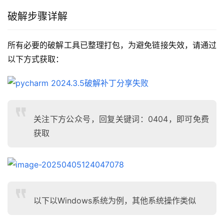
破解步骤详解
所有必要的破解工具已整理打包，为避免链接失效，请通过
以下方式获取：
关注下方公众号，回复关键词：0404，即可免费
获取
以下以Windows系统为例，其他系统操作类似