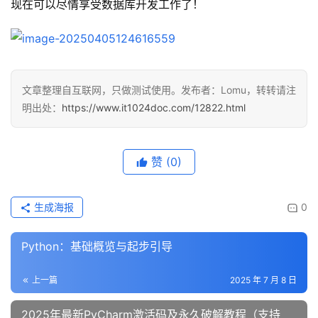
现在可以尽情享受数据库开发工作了！
文章整理自互联网，只做测试使用。发布者：Lomu，转转请注
明出处：
https://www.it1024doc.com/12822.html
赞
(0)
生成海报
0
Python：基础概览与起步引导
上一篇
2025 年 7 月 8 日
2025年最新PyCharm激活码及永久破解教程（支持