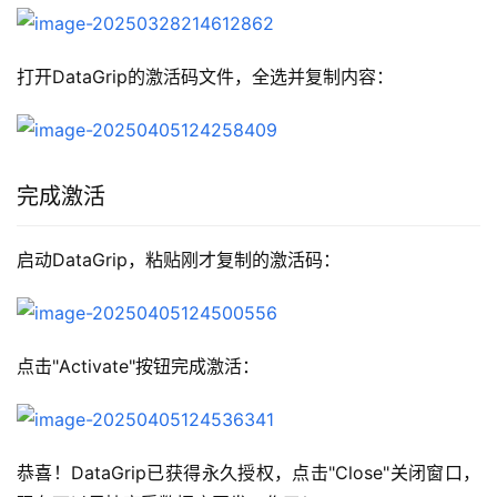
打开DataGrip的激活码文件，全选并复制内容：
完成激活
启动DataGrip，粘贴刚才复制的激活码：
点击"Activate"按钮完成激活：
恭喜！DataGrip已获得永久授权，点击"Close"关闭窗口，