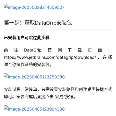
第一步：获取DataGrip安装包
已安装用户可跳过此步骤
前往DataGrip官网下载页面：
https://www.jetbrains.com/datagrip/download/，选择
适合你操作系统的安装包。
安装过程非常简单，只需设置安装路径和创建桌面快捷方式
即可。安装完成后直接点击"完成"按钮。