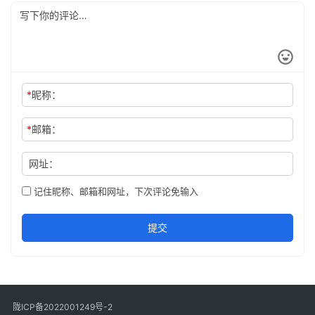
*
昵称：
*
邮箱：
网址：
记住昵称、邮箱和网址，下次评论免输入
提交
陇ICP备2022001249号-2