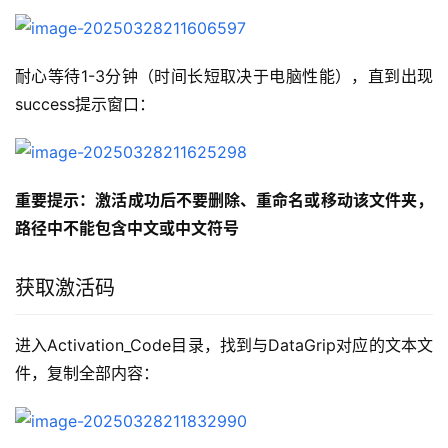
耐心等待1-3分钟（时间长短取决于电脑性能），直到出现
success提示窗口：
重要提示：激活成功后不要删除、重命名或移动该文件夹，
路径中不能包含中文或中文符号
获取激活码
进入Activation_Code目录，找到与DataGrip对应的文本文
件，复制全部内容：