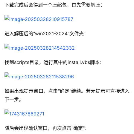
下载完成后会得到一个压缩包，首先需要解压：
进入解压后的"win2021-2024"文件夹：
找到scripts目录，运行其中的install.vbs脚本：
如果出现提示窗口，点击"确定"继续。若无提示可直接进入
下一步。
随后会出现确认窗口，再次点击"确定"：