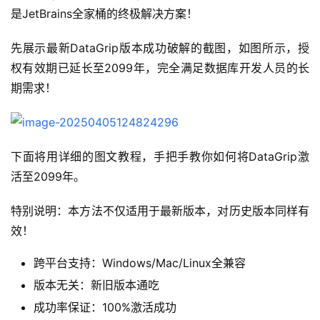
是JetBrains全家桶的终极解决方案！
先展示最新DataGrip版本成功破解的截图，如图所示，授
权有效期已延长至2099年，完全满足数据库开发人员的长
期需求！
下面将用详细的图文教程，手把手教你如何将DataGrip激
活至2099年。
特别说明：本方法不仅适用于最新版本，对历史版本同样有
效！
跨平台支持：Windows/Mac/Linux全兼容
版本无关：新旧版本通吃
成功率保证：100%激活成功