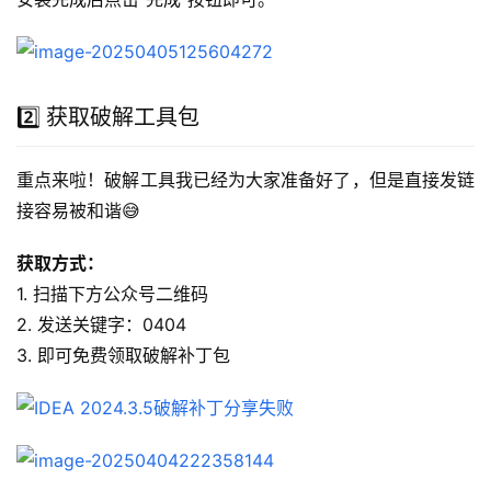
2️⃣ 获取破解工具包
重点来啦！破解工具我已经为大家准备好了，但是直接发链
接容易被和谐😅
获取方式：
1. 扫描下方公众号二维码
2. 发送关键字：0404
3. 即可免费领取破解补丁包