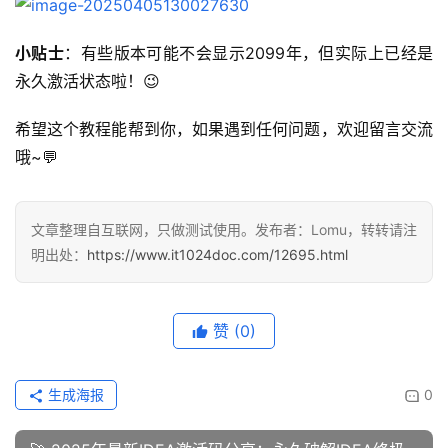
小贴士
：有些版本可能不会显示2099年，但实际上已经是
永久激活状态啦！😉
希望这个教程能帮到你，如果遇到任何问题，欢迎留言交流
哦~💬
文章整理自互联网，只做测试使用。发布者：Lomu，转转请注
明出处：
https://www.it1024doc.com/12695.html
赞
(0)
生成海报
0