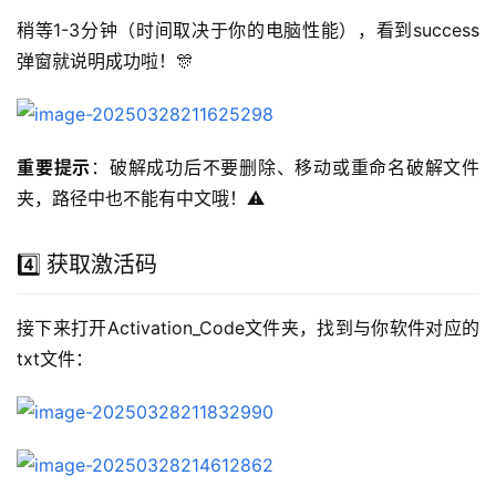
稍等1-3分钟（时间取决于你的电脑性能），看到success
弹窗就说明成功啦！🎊
重要提示
：破解成功后不要删除、移动或重命名破解文件
夹，路径中也不能有中文哦！⚠️
4️⃣ 获取激活码
接下来打开Activation_Code文件夹，找到与你软件对应的
txt文件：