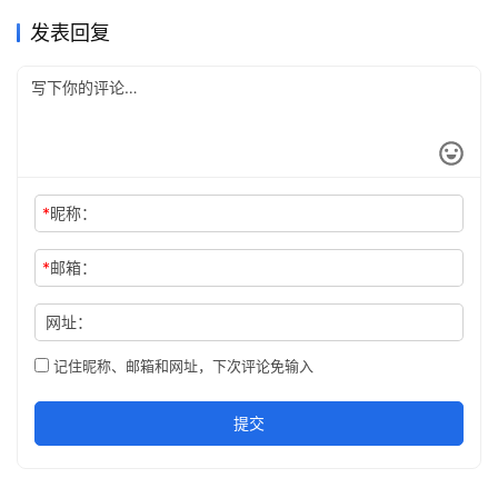
Windows、macOS 与 Linux。下…
发表回复
*
昵称：
*
邮箱：
网址：
记住昵称、邮箱和网址，下次评论免输入
提交