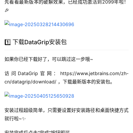
先看看最新版本的破解效果，已经成功激活到2099年啦！
🎉
1️⃣ 下载DataGrip安装包
如果你已经下载好了，可以跳过这一步哦~
访问DataGrip官网：https://www.jetbrains.com/zh-
cn/datagrip/download/ ，下载最新版本的安装包。
安装过程超级简单，只需要设置好安装路径和桌面快捷方式
就行啦~✨
安装完成后点击"完成"按钮即可。