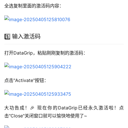
全选复制里面的激活码内容：
5️⃣ 输入激活码
打开DataGrip，粘贴刚刚复制的激活码：
点击"Activate"按钮：
大功告成！🎉 现在你的DataGrip已经永久激活啦！点
击"Close"关闭窗口就可以愉快地使用了~