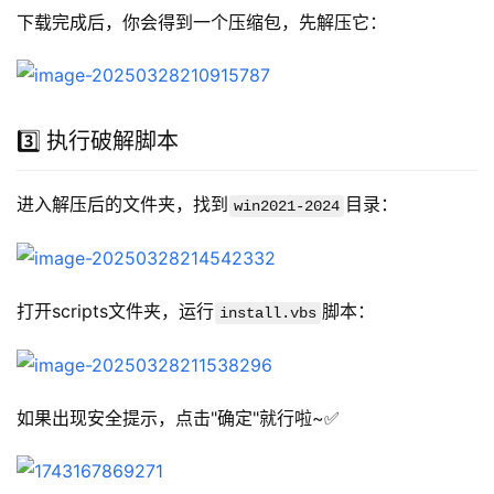
下载完成后，你会得到一个压缩包，先解压它：
3️⃣ 执行破解脚本
进入解压后的文件夹，找到
目录：
win2021-2024
打开scripts文件夹，运行
脚本：
install.vbs
如果出现安全提示，点击"确定"就行啦~✅