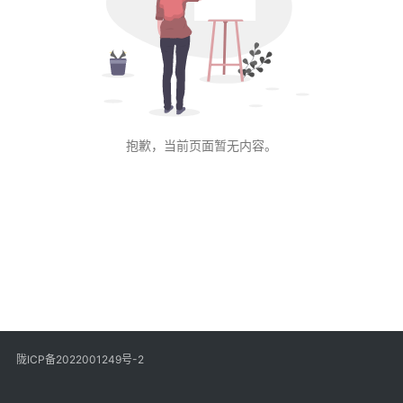
抱歉，当前页面暂无内容。
陇ICP备2022001249号-2