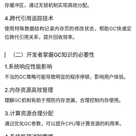
存缓冲区，通过无锁机制实现高效分配。
4.跨代引用追踪技术
使用特殊数据结构记录内存页的修改状态，帮助GC快速定
位跨代引用关系，提升回收效率。
（二）开发者掌握GC知识的必要性
1.系统响应性能影响
不当的GC策略可能导致明显的程序停顿，影响用户体验。
2.内存资源高效管理
理解GC机制有助于预防内存泄漏，合理控制内存使用。
3.计算资源合理分配
通过优化GC参数，可以提升CPU等计算资源的利用率。