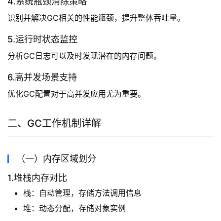
4.系统瓶颈消除策略
识别并解决GC相关的性能瓶颈，提升整体吞吐量。
5.运行时状态监控
分析GC日志可以及时发现潜在的内存问题。
6.高并发场景支持
优化GC配置对于高并发应用尤为重要。
二、GC工作机制详解
（一）内存区域划分
1.堆栈内存对比
栈：自动管理，存储方法调用信息
堆：动态分配，存储对象实例