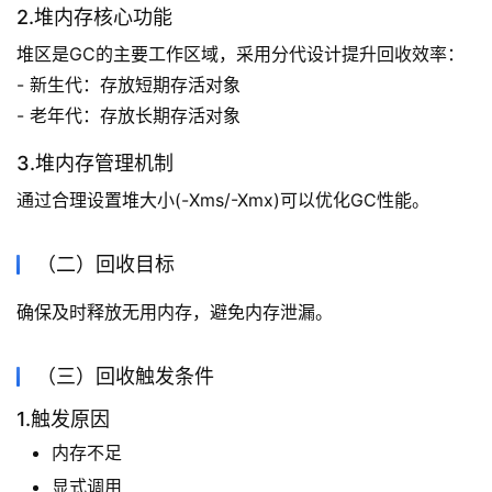
2.堆内存核心功能
堆区是GC的主要工作区域，采用分代设计提升回收效率：
- 新生代：存放短期存活对象
- 老年代：存放长期存活对象
3.堆内存管理机制
通过合理设置堆大小(-Xms/-Xmx)可以优化GC性能。
（二）回收目标
确保及时释放无用内存，避免内存泄漏。
（三）回收触发条件
1.触发原因
内存不足
显式调用