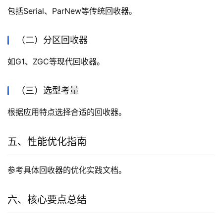
包括Serial、ParNew等传统回收器。
（二）分区回收器
如G1、ZGC等现代回收器。
（三）选型考量
根据应用特点选择合适的回收器。
五、性能优化指南
参考具体回收器的优化实践文档。
六、核心要点总结