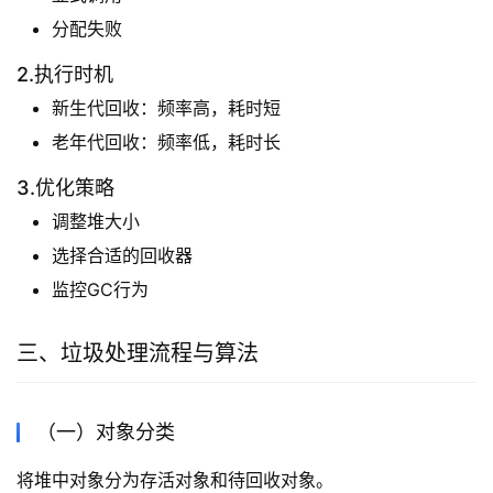
分配失败
2.执行时机
新生代回收：频率高，耗时短
老年代回收：频率低，耗时长
3.优化策略
调整堆大小
选择合适的回收器
监控GC行为
三、垃圾处理流程与算法
（一）对象分类
将堆中对象分为存活对象和待回收对象。