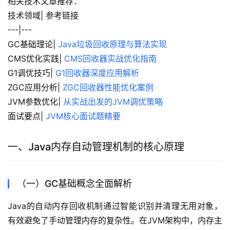
相关技术文章推荐：
技术领域| 参考链接
---|---
GC基础理论| 
Java垃圾回收原理与算法实现
CMS优化实践| 
CMS回收器实战优化指南
G1调优技巧| 
G1回收器深度应用解析
ZGC应用分析| 
ZGC回收器性能优化案例
JVM参数优化| 
从实战出发的JVM调优策略
面试要点| 
JVM核心面试题精要
一、Java内存自动管理机制的核心原理
（一）GC基础概念全面解析
Java的自动内存回收机制通过智能识别并清理无用对象，
有效避免了手动管理内存的复杂性。在JVM架构中，内存主