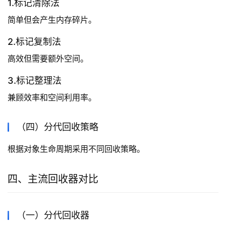
1.标记清除法
简单但会产生内存碎片。
2.标记复制法
高效但需要额外空间。
3.标记整理法
兼顾效率和空间利用率。
（四）分代回收策略
根据对象生命周期采用不同回收策略。
四、主流回收器对比
（一）分代回收器