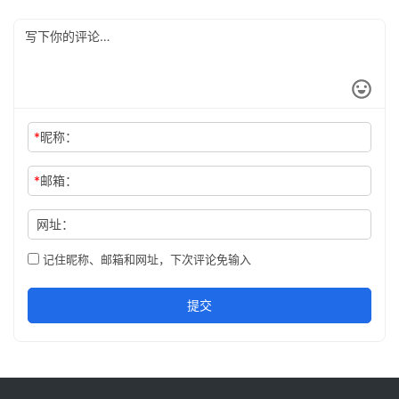
*
昵称：
*
邮箱：
网址：
记住昵称、邮箱和网址，下次评论免输入
提交