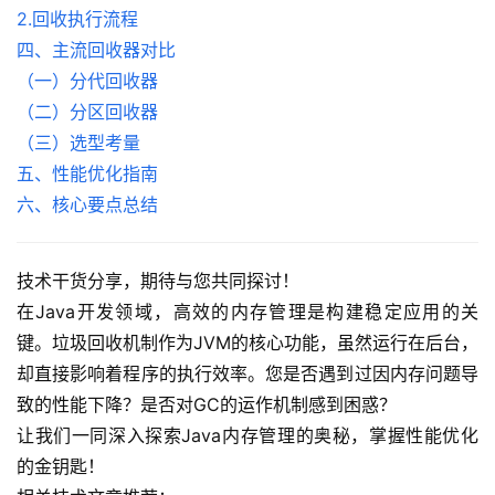
2.回收执行流程
四、主流回收器对比
（一）分代回收器
（二）分区回收器
（三）选型考量
五、性能优化指南
六、核心要点总结
技术干货分享，期待与您共同探讨！
在Java开发领域，高效的内存管理是构建稳定应用的关
键。垃圾回收机制作为JVM的核心功能，虽然运行在后台，
却直接影响着程序的执行效率。您是否遇到过因内存问题导
致的性能下降？是否对GC的运作机制感到困惑？
让我们一同深入探索Java内存管理的奥秘，掌握性能优化
的金钥匙！