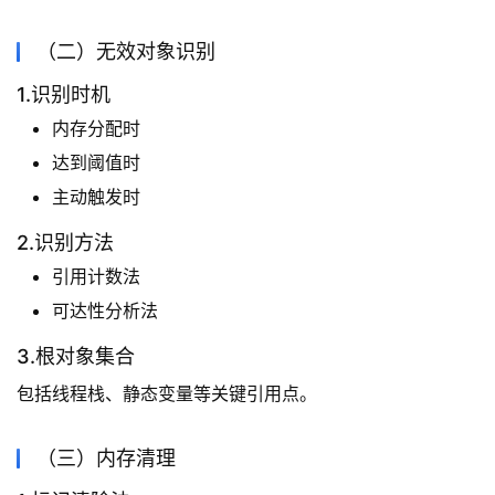
（二）无效对象识别
1.识别时机
内存分配时
达到阈值时
主动触发时
2.识别方法
引用计数法
可达性分析法
3.根对象集合
包括线程栈、静态变量等关键引用点。
（三）内存清理