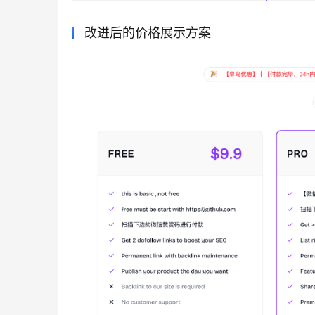
改进后的价格展示方案