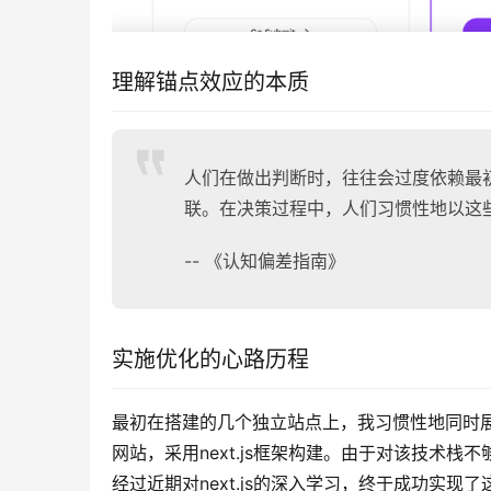
理解锚点效应的本质
人们在做出判断时，往往会过度依赖最
联。在决策过程中，人们习惯性地以这
-- 《认知偏差指南》
实施优化的心路历程
最初在搭建的几个独立站点上，我习惯性地同时
网站，采用next.js框架构建。由于对该技术
经过近期对next.js的深入学习，终于成功实