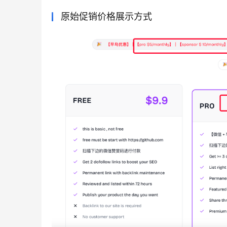
原始促销价格展示方式