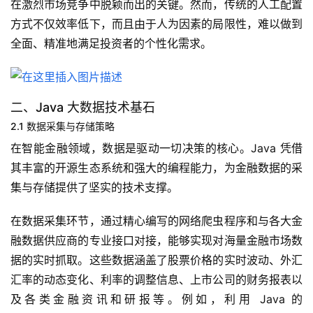
在激烈市场竞争中脱颖而出的关键。然而，传统的人工配置
方式不仅效率低下，而且由于人为因素的局限性，难以做到
全面、精准地满足投资者的个性化需求。
二、Java 大数据技术基石
2.1 数据采集与存储策略
在智能金融领域，数据是驱动一切决策的核心。Java 凭借
其丰富的开源生态系统和强大的编程能力，为金融数据的采
集与存储提供了坚实的技术支撑。
在数据采集环节，通过精心编写的网络爬虫程序和与各大金
融数据供应商的专业接口对接，能够实现对海量金融市场数
据的实时抓取。这些数据涵盖了股票价格的实时波动、外汇
汇率的动态变化、利率的调整信息、上市公司的财务报表以
及各类金融资讯和研报等。例如，利用 Java 的