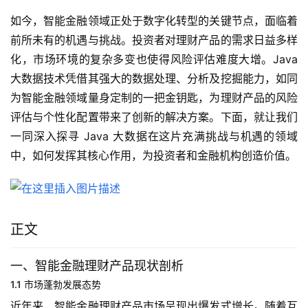
如今，智能金融领域正处于数字化转型的关键节点，面临着
前所未有的机遇与挑战。投资者对理财产品的需求日益多样
化，市场环境的复杂多变也使得风险评估难度大增。Java 
大数据技术凭借其强大的数据处理、分析及挖掘能力，如同
为智能金融领域量身定制的一把金钥匙，为理财产品的风险
评估与个性化配置带来了创新的解决方案。下面，就让我们
一同深入探寻 Java 大数据在这片充满挑战与机遇的领域
中，如何发挥其核心作用，为投资者和金融机构创造价值。
正文
一、智能金融理财产品现状剖析
1.1 市场蓬勃发展态势
近年来，智能金融理财产品市场呈现出爆发式增长。随着互