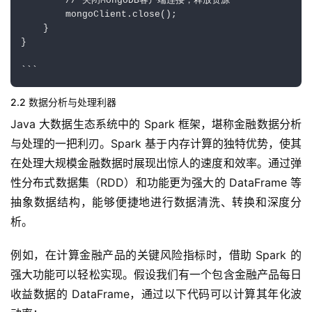
        // 关闭MongoDB客户端连接，释放资源

        mongoClient.close();

    }

}

2.2 数据分析与处理利器
Java 大数据生态系统中的 Spark 框架，堪称金融数据分析
与处理的一把利刃。Spark 基于内存计算的独特优势，使其
在处理大规模金融数据时展现出惊人的速度和效率。通过弹
性分布式数据集（RDD）和功能更为强大的 DataFrame 等
抽象数据结构，能够便捷地进行数据清洗、转换和深度分
析。
例如，在计算金融产品的关键风险指标时，借助 Spark 的
强大功能可以轻松实现。假设我们有一个包含金融产品每日
收益数据的 DataFrame，通过以下代码可以计算其年化波