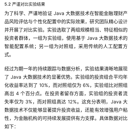
5.2 严谨对比实验结果
为了科学、严谨地验证 Java 大数据技术在智能金融理财产
品风险评估与个性化配置中的实际效果，研究团队精心设计
并开展了对比实验。实验选取了两组规模相当、特征相似的
投资者群体，一组为实验组，使用基于 Java 大数据技术的
智能配置系统；另一组为对照组，采用传统的人工配置方
式。
经过为期一年的持续跟踪与数据分析，实验结果清晰地展现
了 Java 大数据技术的显著优势。实验组的投资组合平均年
化收益率达到了 10%，而对照组仅为 6%，实验组比对照组
高出 4 个百分点。在投资者留存方面，实验组的投资者流
失率仅为 3%，而对照组高达 12%。这充分表明，Java 大
数据技术不仅能够显著提升投资收益，还能有效增强用户粘
性，为金融机构的可持续发展提供有力支撑。具体数据对比
如下：