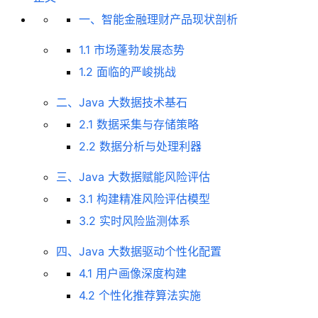
一、智能金融理财产品现状剖析
1.1 市场蓬勃发展态势
1.2 面临的严峻挑战
二、Java 大数据技术基石
2.1 数据采集与存储策略
2.2 数据分析与处理利器
三、Java 大数据赋能风险评估
3.1 构建精准风险评估模型
3.2 实时风险监测体系
四、Java 大数据驱动个性化配置
4.1 用户画像深度构建
4.2 个性化推荐算法实施