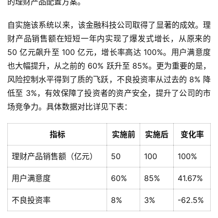
的理财产品配置方案。
自实施该系统以来，该金融科技公司取得了显著的成效。理
财产品销售额在短短一年内实现了爆发式增长，从原来的 
50 亿元飙升至 100 亿元，增长率高达 100%。用户满意度
也大幅提升，从之前的 60% 跃升至 85%。更为重要的是，
风险控制水平得到了质的飞跃，不良投资率从过去的 8% 降
低至 3%，有效保障了投资者的资产安全，提升了公司的市
场竞争力。具体数据对比详见下表：
指标
实施前
实施后
变化率
理财产品销售额（亿元）
50
100
100%
用户满意度
60%
85%
41.67%
不良投资率
8%
3%
-62.5%