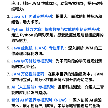
应用，精研 JVM 性能优化，助您拓宽视野，提升硬核
编程力。
Java 大厂面试专栏系列
：提供大厂面试的相关技巧和
经验，助力求职。
Python 魅力之旅：探索数据与智能的奥秘专栏系列
：
走进 Python 的精彩天地，感受数据处理与智能应用的
独特魅力。
Java 虚拟机（JVM）专栏系列
：深入剖析 JVM 的工
作原理和优化方法。
Java 学习路线专栏系列
：为不同阶段的学习者规划清
晰的学习路径。
JVM 万亿性能密码
：在数字世界的浩瀚星海中，JVM
如神秘宝藏，其万亿性能密码即将开启奇幻之旅。
AI（人工智能）专栏系列
：紧跟科技潮流，介绍人工智
能的应用和发展趋势。
智创 AI 新视界专栏系列（NEW）
：深入剖析 AI 前沿
技术，展示创新应用成果，带您领略智能创造的全新世