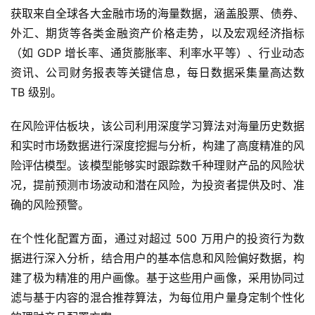
获取来自全球各大金融市场的海量数据，涵盖股票、债券、
外汇、期货等各类金融资产价格走势，以及宏观经济指标
（如 GDP 增长率、通货膨胀率、利率水平等）、行业动态
资讯、公司财务报表等关键信息，每日数据采集量高达数 
TB 级别。
在风险评估板块，该公司利用深度学习算法对海量历史数据
和实时市场数据进行深度挖掘与分析，构建了高度精准的风
险评估模型。该模型能够实时跟踪数千种理财产品的风险状
况，提前预测市场波动和潜在风险，为投资者提供及时、准
确的风险预警。
在个性化配置方面，通过对超过 500 万用户的投资行为数
据进行深入分析，结合用户的基本信息和风险偏好数据，构
建了极为精准的用户画像。基于这些用户画像，采用协同过
滤与基于内容的混合推荐算法，为每位用户量身定制个性化