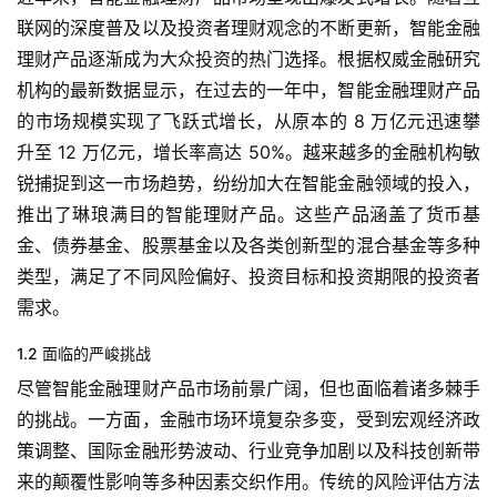
联网的深度普及以及投资者理财观念的不断更新，智能金融
理财产品逐渐成为大众投资的热门选择。根据权威金融研究
机构的最新数据显示，在过去的一年中，智能金融理财产品
的市场规模实现了飞跃式增长，从原本的 8 万亿元迅速攀
升至 12 万亿元，增长率高达 50%。越来越多的金融机构敏
锐捕捉到这一市场趋势，纷纷加大在智能金融领域的投入，
推出了琳琅满目的智能理财产品。这些产品涵盖了货币基
金、债券基金、股票基金以及各类创新型的混合基金等多种
类型，满足了不同风险偏好、投资目标和投资期限的投资者
需求。
1.2 面临的严峻挑战
尽管智能金融理财产品市场前景广阔，但也面临着诸多棘手
的挑战。一方面，金融市场环境复杂多变，受到宏观经济政
策调整、国际金融形势波动、行业竞争加剧以及科技创新带
来的颠覆性影响等多种因素交织作用。传统的风险评估方法