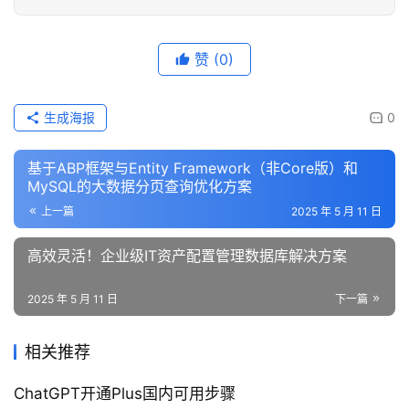
赞
(0)
生成海报
0
基于ABP框架与Entity Framework（非Core版）和
MySQL的大数据分页查询优化方案
上一篇
2025 年 5 月 11 日
高效灵活！企业级IT资产配置管理数据库解决方案
2025 年 5 月 11 日
下一篇
相关推荐
ChatGPT开通Plus国内可用步骤