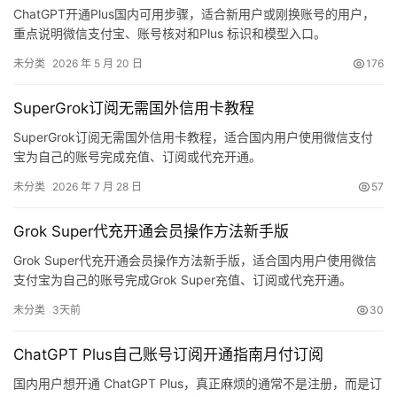
ChatGPT开通Plus国内可用步骤，适合新用户或刚换账号的用户，
重点说明微信支付宝、账号核对和Plus 标识和模型入口。
未分类
2026 年 5 月 20 日
176
SuperGrok订阅无需国外信用卡教程
SuperGrok订阅无需国外信用卡教程，适合国内用户使用微信支付
宝为自己的账号完成充值、订阅或代充开通。
未分类
2026 年 7 月 28 日
57
Grok Super代充开通会员操作方法新手版
Grok Super代充开通会员操作方法新手版，适合国内用户使用微信
支付宝为自己的账号完成Grok Super充值、订阅或代充开通。
未分类
3天前
30
ChatGPT Plus自己账号订阅开通指南月付订阅
国内用户想开通 ChatGPT Plus，真正麻烦的通常不是注册，而是订