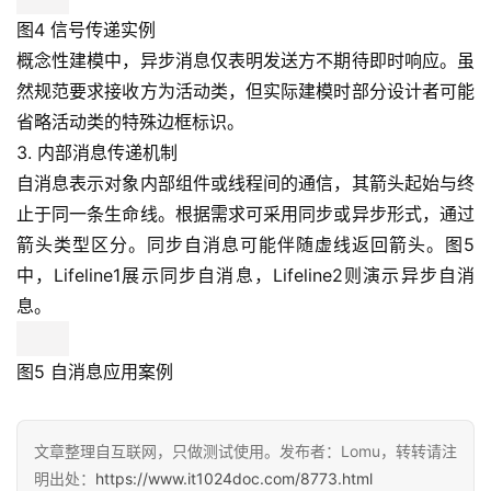
图4 信号传递实例
概念性建模中，异步消息仅表明发送方不期待即时响应。虽
然规范要求接收方为活动类，但实际建模时部分设计者可能
省略活动类的特殊边框标识。
3. 内部消息传递机制
自消息表示对象内部组件或线程间的通信，其箭头起始与终
止于同一条生命线。根据需求可采用同步或异步形式，通过
箭头类型区分。同步自消息可能伴随虚线返回箭头。图5
中，Lifeline1展示同步自消息，Lifeline2则演示异步自消
息。
图5 自消息应用案例
文章整理自互联网，只做测试使用。发布者：Lomu，转转请注
明出处：
https://www.it1024doc.com/8773.html