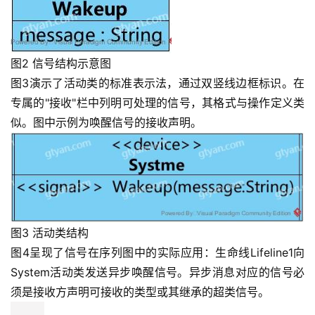
图2 信号结构示意图
图3演示了活动类的标准表示法，通过双竖线边框标识。在
专属的"接收"栏中列明可处理的信号，其格式与操作定义类
似。图中示例为唤醒信号的接收声明。
图3 活动类结构
图4呈现了信号在序列图中的实际应用：生命线Lifeline1向
System活动类发送异步唤醒信号。异步消息对应的信号必
须是接收方声明可接收的类型或其继承的超类信号。