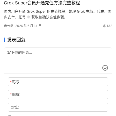
Grok Super会员开通充值方法完整教程
国内用户开通 Grok Super 的充值教程，整理 Grok 充值、代充、国
内支付、账号 ID 获取和确认充值步骤。
未分类
2026 年 6 月 14 日
132
发表回复
*
昵称：
*
邮箱：
网址：