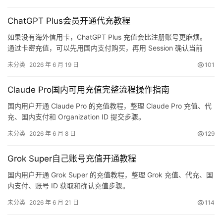
ChatGPT Plus会员开通代充教程
如果没有海外信用卡，ChatGPT Plus 充值会比注册账号更麻烦。
通过卡密充值，可以先用国内支付购买，再用 Session 确认当前
ChatGPT 账号。这样不需要切换共享账号，也能保留自己的使用记
未分类
2026 年 6 月 19 日
101
录和工作资料。
Claude Pro国内可用充值完整流程操作指南
国内用户开通 Claude Pro 的充值教程，整理 Claude Pro 充值、代
充、国内支付和 Organization ID 提交步骤。
未分类
2026 年 6 月 8 日
129
Grok Super自己账号充值开通教程
国内用户开通 Grok Super 的充值教程，整理 Grok 充值、代充、国
内支付、账号 ID 获取和确认充值步骤。
未分类
2026 年 6 月 21 日
114