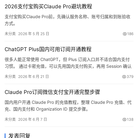
2026支付宝购买Claude Pro避坑教程
支付宝购买Claude Pro前，先确认服务名称、账号归属和到账验收
方式。
未分类
2026 年 5 月 25 日
186
ChatGPT Plus国内可用订阅开通教程
很多人能正常使用 ChatGPT，但 Plus 订阅入口并不适合国内支付
习惯。 通过卡密充值，可以先用国内支付购买，再用 Session 确认
当前 ChatGPT 账号。这样不需要切换共享账号，也能保留自己的使
未分类
2026 年 6 月 21 日
379
用记录和工作资料。
Claude Pro订阅微信支付宝开通完整步骤
国内用户开通 Claude Pro 的充值教程，整理 Claude Pro 充值、代
充、国内支付和 Organization ID 提交步骤。
未分类
2026 年 6 月 7 日
138
发表回复