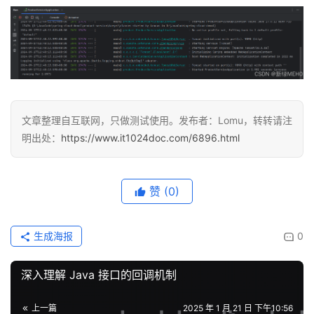
文章整理自互联网，只做测试使用。发布者：Lomu，转转请注
明出处：
https://www.it1024doc.com/6896.html
赞
(0)
生成海报
0
深入理解 Java 接口的回调机制
上一篇
2025 年 1 月 21 日 下午10:56