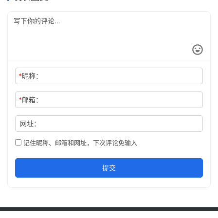
*
昵称：
*
邮箱：
网址：
记住昵称、邮箱和网址，下次评论免输入
提交