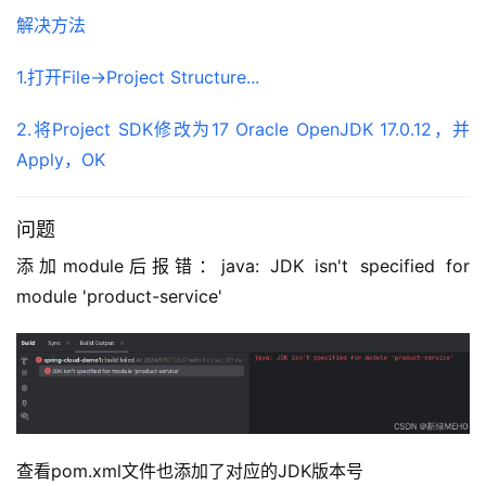
解决方法
1.打开File->Project Structure...
2.将Project SDK修改为17 Oracle OpenJDK 17.0.12，并
Apply，OK
问题
添加module后报错：java: JDK isn't specified for 
module 'product-service'
查看pom.xml文件也添加了对应的JDK版本号