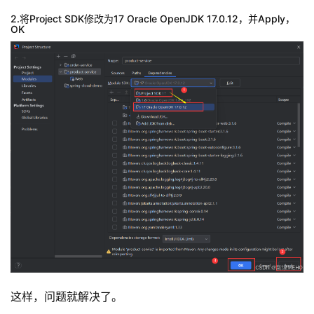
2.将Project SDK修改为17 Oracle OpenJDK 17.0.12，并Apply，
OK
这样，问题就解决了。