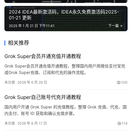
2024 IDEA最新激活码，IDEA永久免费激活码2025-
01-21 更新
2025 年 1 月 21 日 下午11:41
下一篇
相关推荐
Grok Super会员开通充值开通教程
Grok Super会员开通充值开通教程，整理国内用户用微信支付宝完
成Grok Super充值、订阅和代充的操作流程。
未分类
2026 年 6 月 29 日
100
Grok Super自己账号代充开通教程
国内用户开通 Grok Super 的充值教程，整理 Grok 充值、代充、国
内支付、账号 ID 获取和确认充值步骤。
未分类
2026 年 6 月 17 日
114