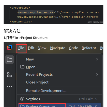
解决方法
1.打开File->Project Structure...