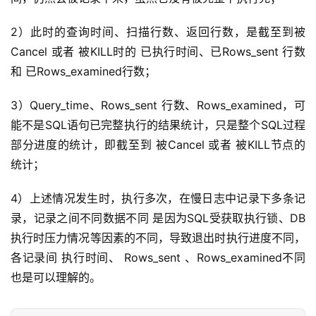
2）此时的查询时间、扫描行数、返回行数，是截至到被
Cancel 或者 被KILL时的 已执行时间、已Rows_sent 行数
和 已Rows_examined行数；
3）Query_time、Rows_sent 行数、Rows_examined，可
能不是SQL语句已完整执行的结果统计，只是整个SQL过程
部分进度的统计，即截至到 被Cancel 或者 被KILL节点的
统计；
4）上述情况发生时，执行多次，在慢日志中记录下多条记
录，记录之间不同数据不同 是因为SQL受获取执行锁、DB
执行时压力情况等因素的不同，导致退出时执行进度不同，
各记录间 执行时间、 Rows_sent 、Rows_examined不同
也是可以理解的。