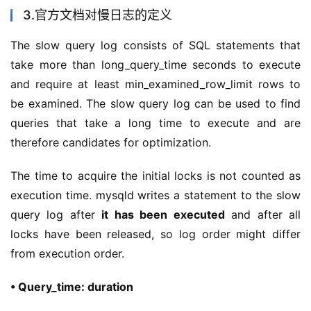
3.官方文档对慢日志的定义
The slow query log consists of SQL statements that 
take more than long_query_time seconds to execute 
and require at least min_examined_row_limit rows to 
be examined. The slow query log can be used to find 
queries that take a long time to execute and are 
therefore candidates for optimization.
The time to acquire the initial locks is not counted as 
execution time. mysqld writes a statement to the slow 
query log after 
it has been executed
 and after all 
locks have been released, so log order might differ 
from execution order.
• Query_time: duration