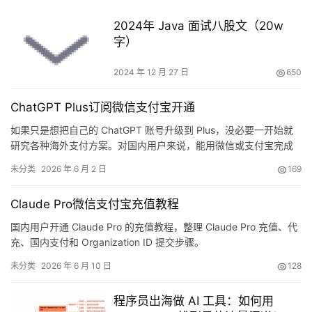
2024年 Java 面试八股文（20w
字）
2024 年 12 月 27 日
650
ChatGPT Plus订阅微信支付宝开通
如果只是想把自己的 ChatGPT 账号升级到 Plus，没必要一开始就
研究各种海外支付方案。对国内用户来说，能用微信或支付宝完成
付款，并按页面提示提交信息，通常更容易操作。
未分类
2026 年 6 月 2 日
169
Claude Pro微信支付宝充值教程
国内用户开通 Claude Pro 的充值教程，整理 Claude Pro 充值、代
充、国内支付和 Organization ID 提交步骤。
未分类
2026 年 6 月 10 日
128
程序员出海做 AI 工具：如何用