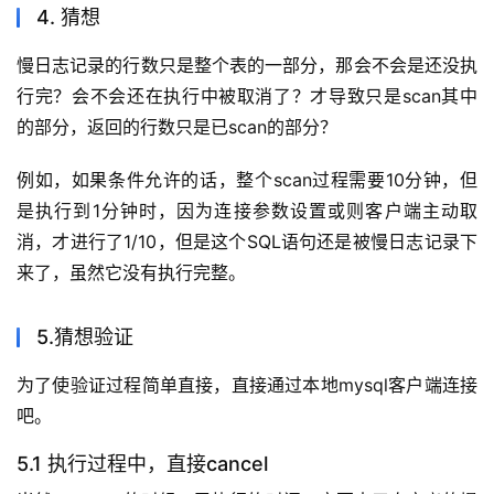
4. 猜想
慢日志记录的行数只是整个表的一部分，那会不会是还没执
行完？会不会还在执行中被取消了？才导致只是scan其中
的部分，返回的行数只是已scan的部分？
例如，如果条件允许的话，整个scan过程需要10分钟，但
是执行到1分钟时，因为连接参数设置或则客户端主动取
消，才进行了1/10，但是这个SQL语句还是被慢日志记录下
来了，虽然它没有执行完整。
5.猜想验证
为了使验证过程简单直接，直接通过本地mysql客户端连接
吧。
5.1 执行过程中，直接cancel