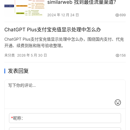
similarweb 找到最佳流量渠道？
2024 年 12 月 24 日
699
ChatGPT Plus支付宝充值显示处理中怎么办
ChatGPT Plus支付宝充值显示处理中怎么办，围绕国内支付、代充
开通、续费到账和账号验收整理。
未分类
2026 年 5 月 30 日
156
发表回复
*
昵称：