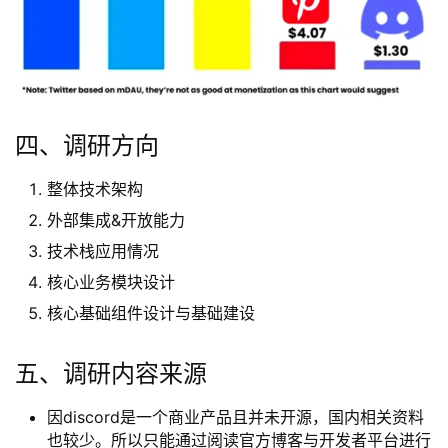
四、调研方向
整体技术架构
外部集成&开放能力
技术栈应用情况
核心业务模块设计
核心基础组件设计与基础建设
五、调研内容来源
因discord是一个商业产品且并未开源，国内相关资料
也较少。所以只能通过阅读官方博客与开发者平台进行