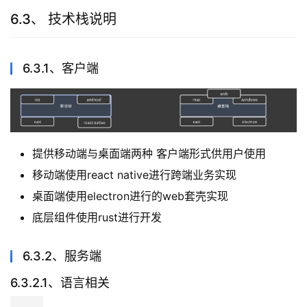
Discord 客户端会提供一个在本地主机上运行的 RPC
服务器，允许开发者在客户端来控制本地 Discord
通过本地调用无服务器方式让游戏开发的客户端可直接
与本地discord客户端进行交互
如：rtc控制、公会/频道 管理等