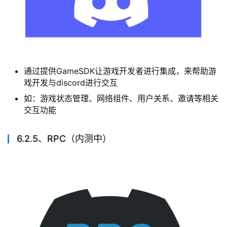
Discord 提供了机器人用户能力，这是一种自动化的用
户类型（每个类型的机器人背后都有一个运行程序，可
通过sdk方式进行集成）
类似于微信公众号的机器人功能
用户可通过斜杠“/”命令与机器人进行交互。
6.2.4、GameSDK