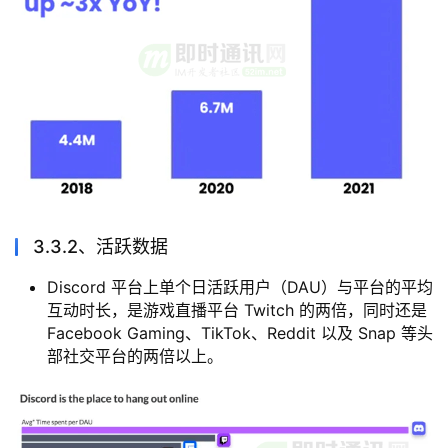
3.3.2、活跃数据
Discord 平台上单个日活跃用户（DAU）与平台的平均
互动时长，是游戏直播平台 Twitch 的两倍，同时还是
Facebook Gaming、TikTok、Reddit 以及 Snap 等头
部社交平台的两倍以上。