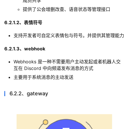
开放接口，其中主要包括 公会相关操作、表情符号、
webhook等开放能力
6.2.1.1、公会相关操作
在Discord 中的公会（一般也叫“服务器”）代表用户和
频道的集合
一个公会下可以有多个频道，每个频道消息隔离，
成员共享
提供了公会增删改查、语音状态等管理接口
6.2.1.2、表情符号
支持开发者可自定义表情包与符号。并提供其管理能力