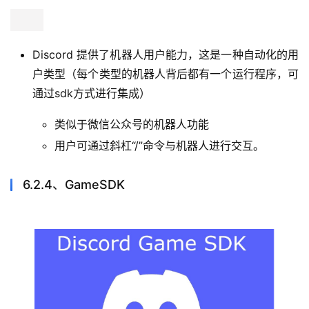
允许开发者通过WebSocket对关键事件进行订阅与监
听，最终推送给开发者
可以接收有关服务器/公会中发生的操作事件，例如更
新频道或创建角色。在某些情况下，应用
还会
使用网
关连接来更新或请求资源，例如更新语音状态时。
6.2.3、机器人