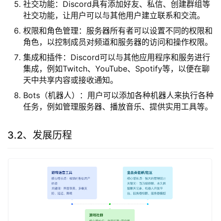
社交功能：Discord具有添加好友、私信、创建群组等
社交功能，让用户可以与其他用户建立联系和交流。
权限和角色管理：服务器所有者可以设置不同的权限和
角色，以控制成员对频道和服务器的访问和操作权限。
集成和插件：Discord可以与其他应用程序和服务进行
集成，例如Twitch、YouTube、Spotify等，以便在聊
天中共享内容或接收通知。
Bots（机器人）：用户可以添加各种机器人来执行各种
任务，例如管理服务器、播放音乐、提供实用工具等。
3.2、发展历程