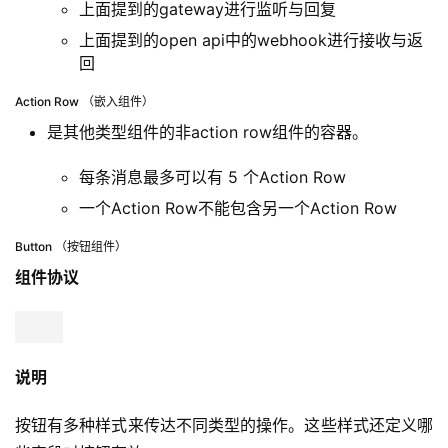
```

```

```

目前支持的组件类型
下面会对主要组件类型进行单一分析，因为其
components字段是个数组所以实际应用场景可进行组
装
下文会对主要类型进行分析，其他组件可祥见：