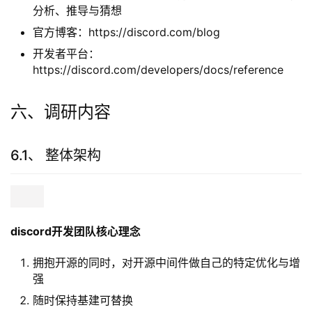
分析、推导与猜想
官方博客：https://discord.com/blog
开发者平台：
https://discord.com/developers/docs/reference
六、调研内容
6.1、 整体架构