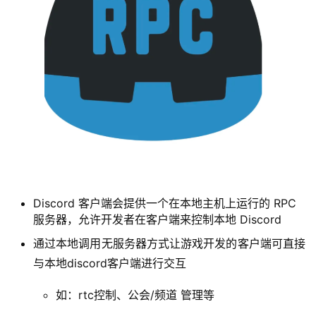
通过提供GameSDK让游戏开发者进行集成，来帮助游
戏开发与discord进行交互
如：游戏状态管理、网络组件、用户关系、邀请等相关
交互功能
6.2.5、RPC（内测中）