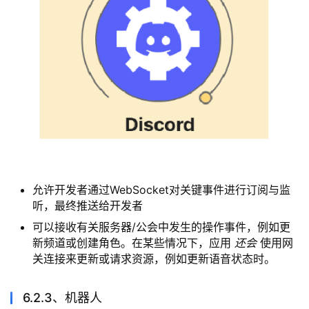
6.2.1.3、webhook
Webhooks 是一种不需要用户主动发起或者机器人交
互在 Discord 中向频道发布消息的方式
主要用于系统消息的主动发送
6.2.2、gateway