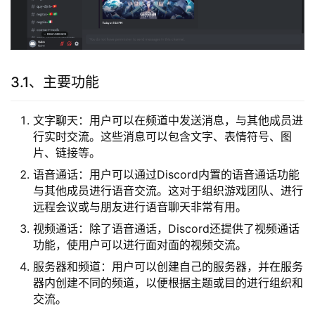
3.1、主要功能
文字聊天：用户可以在频道中发送消息，与其他成员进
行实时交流。这些消息可以包含文字、表情符号、图
片、链接等。
语音通话：用户可以通过Discord内置的语音通话功能
与其他成员进行语音交流。这对于组织游戏团队、进行
远程会议或与朋友进行语音聊天非常有用。
视频通话：除了语音通话，Discord还提供了视频通话
功能，使用户可以进行面对面的视频交流。
服务器和频道：用户可以创建自己的服务器，并在服务
器内创建不同的频道，以便根据主题或目的进行组织和
交流。