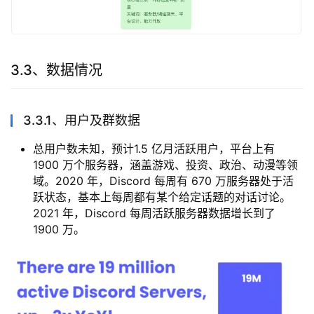
3.3、数据情况
3.3.1、用户及群数据
总用户数未知，预计1.5 亿月活跃用户，平台上有
1900 万个服务器，涵盖游戏、投资、政治、动漫等领
域。2020 年，Discord 每周有 670 万服务器处于活
跃状态，基本上每周都有某个给定话题的对话讨论。
2021 年，Discord 每周活跃服务器数据增长到了
1900 万。