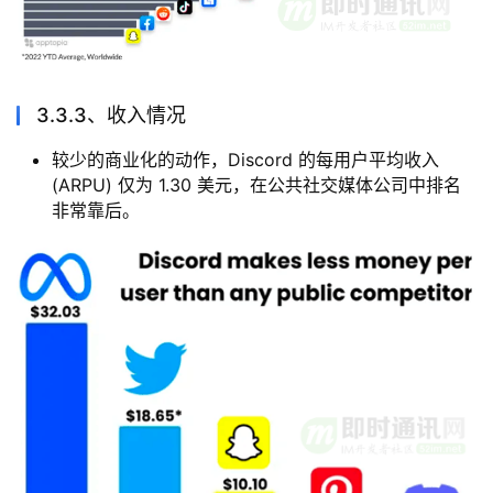
3.3.3、收入情况
较少的商业化的动作，Discord 的每用户平均收入
(ARPU) 仅为 1.30 美元，在公共社交媒体公司中排名
非常靠后。