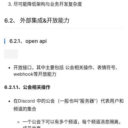
discord开发团队核心理念
拥抱开源的同时，对开源中间件做自己的特定优化与增
强
随时保持基建可替换
尽可能降低架构与业务开发复杂度
6.2、 外部集成&开放能力
6.2.1、open api