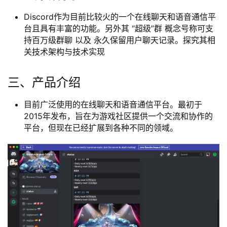
Discord作为目前比较火的一个在线聊天和语音通信平
台且具有丰富的功能。另外其 “超级”群 概念号称可支
持百万级群聊 以及 永久保留用户聊天记录。探究其相
关技术架构与技术实现
三、产品介绍
目前广泛使用的在线聊天和语音通信平台。最初于
2015年发布，旨在为游戏社区提供一个交流和协作的
平台，但现在已经扩展到各种不同的领域。