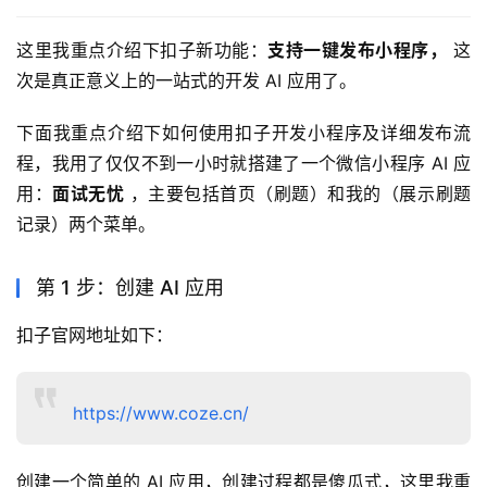
这里我重点介绍下扣子新功能：
支持一键发布小程序，
 这
次是真正意义上的一站式的开发 AI 应用了。
下面我重点介绍下如何使用扣子开发小程序及详细发布流
程，我用了仅仅不到一小时就搭建了一个微信小程序 AI 应
用：
面试无忧
 ，主要包括首页（刷题）和我的（展示刷题
记录）两个菜单。
第 1 步：创建 AI 应用
扣子官网地址如下：
https://www.coze.cn/
创建一个简单的 AI 应用，创建过程都是傻瓜式，这里我重