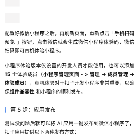
配置好微信小程序之后，再刷新页面，重新点击「
手机扫码
预览
 」按钮，点击微信就会生成微信小程序体验码，微信
扫码即可真机体验小程序。
小程序体验版本仅设置的开发人员才能使用，也可以添加 
15
 个体验成员（
小程序管理页面 - > 管理 -> 成员管理 -> 
体验成员
），真机体验对于扣子开发小程序非常重要，以确
保
组件兼容性
 和小程序的顺利发布。
第 5 步：应用发布
测试没问题后就可以将 AI 应用一键发布到微信小程序了，
扣子应用提供以下两种发布方式：