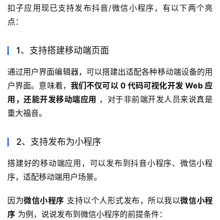
扣子应用现已支持发布抖音/微信小程序，有以下两个亮
点：
1、支持搭建移动端页面
通过用户界面编辑器，可以搭建出适配各种移动端设备的用
户界面。意味着，
我们不仅可以 0 代码可视化开发 Web 应
用，还能开发移动端应用
 ，对于非前端开发人员来说真是
重大福音。
2、支持发布为小程序
搭建好的移动端应用，可以发布到抖音小程序、微信小程
序，适配移动端用户场景。
因为
微信小程序
 支持以个人形式发布，所以我以
微信小程
序
 为例，说说发布到微信小程序的前提条件：