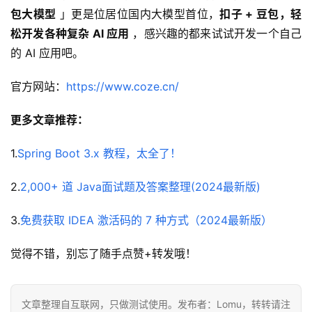
包大模型
 」更是位居位国内大模型首位，
扣子 + 豆包，轻
松开发各种复杂 AI 应用
 ，感兴趣的都来试试开发一个自己
的 AI 应用吧。
官方网站：
https://www.coze.cn/
更多文章推荐：
1.
Spring Boot 3.x 教程，太全了！
2.
2,000+ 道 Java面试题及答案整理(2024最新版)
3.
免费获取 IDEA 激活码的 7 种方式（2024最新版）
觉得不错，别忘了随手点赞+转发哦！
文章整理自互联网，只做测试使用。发布者：Lomu，转转请注