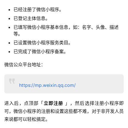
已经注册了微信小程序。
已登记主体信息。
已填写微信小程序基本信息，如：名字、头像、描述
等。
已设置微信小程序服务类目。
已完成了微信小程序备案。
微信公众平台地址：
https://mp.weixin.qq.com/
进入后，点顶部「
立即注册
 」，然后选择注册小程序即
可，微信小程序的注册和设置这些都不难，对于非开发人员
来说都可以轻松搞定。