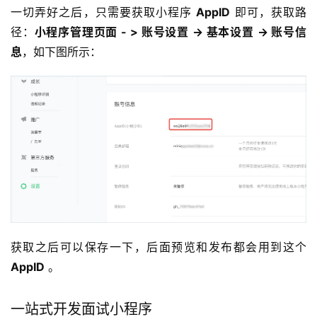
一切弄好之后，只需要获取小程序 
AppID
 即可，获取路
径：
小程序管理页面 - > 账号设置 -> 基本设置 -> 账号信
息
，如下图所示：
获取之后可以保存一下，后面预览和发布都会用到这个 
AppID
 。
一站式开发面试小程序