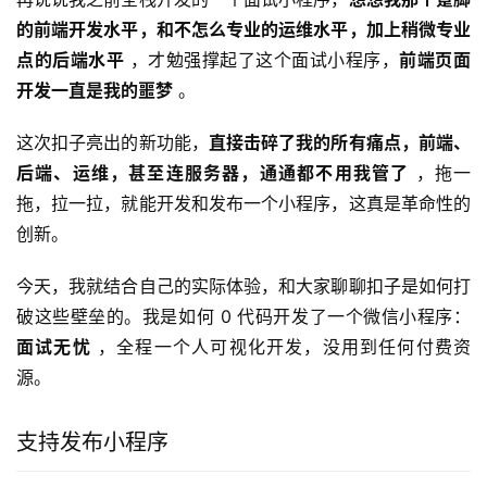
的前端开发水平，和不怎么专业的运维水平，加上稍微专业
点的后端水平
 ，才勉强撑起了这个面试小程序，
前端页面
开发一直是我的噩梦
 。
这次扣子亮出的新功能，
直接击碎了我的所有痛点，前端、
后端、运维，甚至连服务器，通通都不用我管了
 ，拖一
拖，拉一拉，就能开发和发布一个小程序，这真是革命性的
创新。
今天，我就结合自己的实际体验，和大家聊聊扣子是如何打
破这些壁垒的。我是如何 0 代码开发了一个微信小程序：
面试无忧
 ，全程一个人可视化开发，没用到任何付费资
源。
支持发布小程序