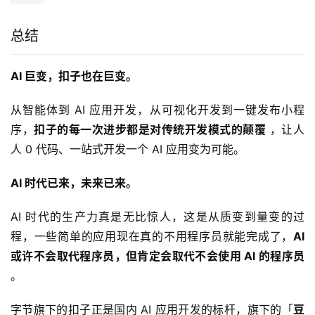
总结
AI 巨变，扣子也在巨变。
从智能体到 AI 应用开发，从可视化开发到一键发布小程
序，
扣子的每一次进步都是对传统开发模式的颠覆
 ，让人
人 0 代码、一站式开发一个 AI 应用变为可能。
AI 时代已来，未来已来。
AI 时代的生产力真是无比惊人，这是从质变到量变的过
程，一些简单的应用现在真的不用程序员就能完成了，
AI 
或许不会取代程序员，但肯定会取代不会使用 AI 的程序员
。
字节旗下的扣子正是国内 AI 应用开发的标杆，旗下的「
豆