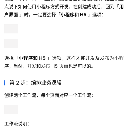
点说下如何使用小程序方式开发。在创建成功后，回到「
用
户界面
 」时，一定要选择「
小程序和 H5
 」选项：
选择「
小程序和 H5
 」选项，这样才能开发及发布为小程
序，当然，开发和发布 H5 页面也是可以的。
第 2 步：编排业务逻辑
创建两个工作流，每个页面对应一个工作流：
工作流说明：