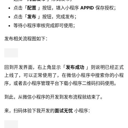
点击「
配置
」按钮，填入小程序
APPID
保存授权；
点击「
发布
」按钮，完成发布；
等待小程序审核完成即可使用；
发布相关流程图如下：
回到开发界面，右上角显示「
发布成功
 」则说明已经正式
上线了，可以正常使用了，在微信小程序中搜索你的小程
序，或者去小程序管理平台下载小程序二维码扫码使用。
到此，从微信小程序的开发到发布流程就结束了。
来，扫码体验下我开发的
面试无忧
 小程序：