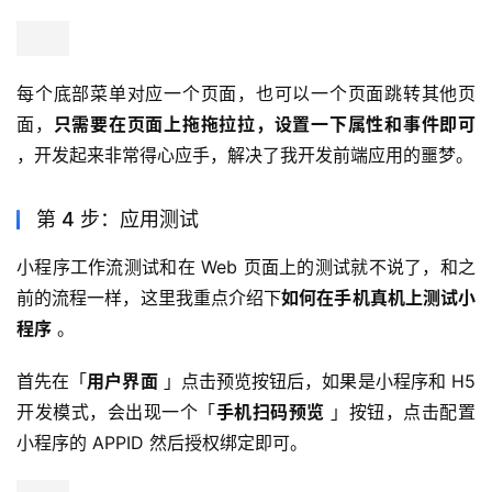
每个底部菜单对应一个页面，也可以一个页面跳转其他页
面，
只需要在页面上拖拖拉拉，设置一下属性和事件即可
，开发起来非常得心应手，解决了我开发前端应用的噩梦。
第 4 步：应用测试
小程序工作流测试和在 Web 页面上的测试就不说了，和之
前的流程一样，这里我重点介绍下
如何在手机真机上测试小
程序
 。
首先在「
用户界面
 」点击预览按钮后，如果是小程序和 H5 
开发模式，会出现一个「
手机扫码预览
 」按钮，点击配置
小程序的 APPID 然后授权绑定即可。