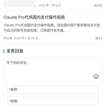
2025 年 1 月 6 日
685
Claude Pro代充国内支付操作指南
Claude Pro代充国内支付操作指南，适合国内用户使用微信支付宝
为自己的账号完成充值、订阅或代充开通。
未分类
2026 年 7 月 23 日
44
发表回复
*
昵称：
*
邮箱：