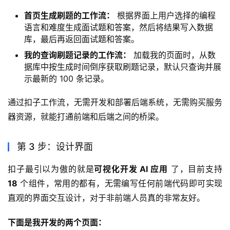
首页生成刷题的工作流：
根据界面上用户选择的编程
语言和难度生成面试题和答案，然后将结果写入数据
库，最后再返回面试题和答案。
我的查询刷题记录的工作流：
加载我的页面时，从数
据库中按生成时间倒序获取刷题记录，默认只查询并展
示最新的 100 条记录。
通过扣子工作流，无需开发和部署后端系统，无需购买服务
器资源，就能打通前端和后端之间的桥梁。
第 3 步：设计界面
扣子最引以为傲的就是
可视化开发 AI 应用
 了，目前支持 
18
 个组件，常用的都有，无需编写任何前端代码即可实现
直观的界面交互设计，对于非前端人员真的非常友好。
下面是我开发的两个页面：