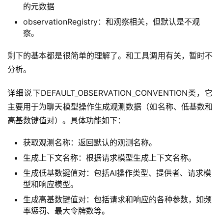
的元数据
observationRegistry：和观察相关，但默认是不观
察。
剩下的基本都是很简单的理解了。和工具调用有关，暂时不
分析。
详细说下DEFAULT_OBSERVATION_CONVENTION类，它
主要用于为聊天模型操作生成观测数据（如名称、低基数和
高基数键值对）。具体功能如下：
获取观测名称：返回默认的观测名称。
生成上下文名称：根据请求模型生成上下文名称。
生成低基数键值对：包括AI操作类型、提供者、请求模
型和响应模型。
生成高基数键值对：包括请求和响应的各种参数，如频
率惩罚、最大令牌数等。