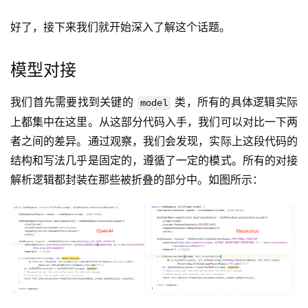
好了，接下来我们就开始深入了解这个话题。
模型对接
我们首先需要找到关键的 
 类，所有的具体逻辑实际
model
上都集中在这里。从这部分代码入手，我们可以对比一下两
者之间的差异。通过观察，我们会发现，实际上这段代码的
结构和写法几乎是固定的，遵循了一定的模式。所有的对接
解析逻辑都封装在那些被折叠的部分中。如图所示：