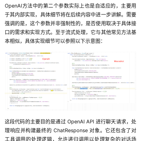
OpenAI方法中的第二个参数实际上也是自适应的，主要用
于其内部实现，具体细节将在后续内容中进一步讲解。需要
强调的是，这个参数并非强制性的，是否使用取决于具体接
口的需求和实现方式。至于流式处理，它与其他常见方法基
本相似，具体实现细节可以参照以下示意图：
这段代码的主要目的是通过 OpenAI API 进行聊天请求，处
理响应并构建最终的 ChatResponse 对象。它还包含了对
工具调用的处理逻辑，允许递归调用以处理复杂的对话场