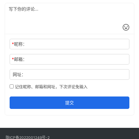
*
昵称：
*
邮箱：
网址：
记住昵称、邮箱和网址，下次评论免输入
提交
陇ICP备2022001249号-2