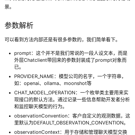
景。
参数解析
可以看到方法内部还是有很多参数的，我们简单看下。
prompt：这个并不是我们常说的一段人设文本，而是
外层Chatclient带回来的参数封装成了prompt对象而
已。
PROVIDER_NAME：模型公司的名字，一个字符串，
如：openai、ollama、moonshot等
CHAT_MODEL_OPERATION：一个枚举类主要用来实
现接口的默认方法。通过记录一些信息帮助开发者分析
和监控聊天模型的行为。
observationConvention：客户自定义的观测数据，这
里默认为DEFAULT_OBSERVATION_CONVENTION。
observationContext：用于存储和管理聊天模型交换