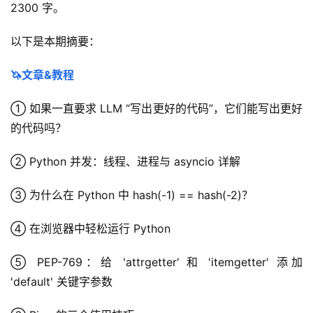
2300 字。
以下是本期摘要：
🦄文章&教程
① 如果一直要求 LLM “写出更好的代码”，它们能写出更好
的代码吗？
② Python 并发：线程、进程与 asyncio 详解
③ 为什么在 Python 中 hash(-1) == hash(-2)？
④ 在浏览器中轻松运行 Python
⑤ PEP-769：给 'attrgetter' 和 'itemgetter' 添加 
'default' 关键字参数