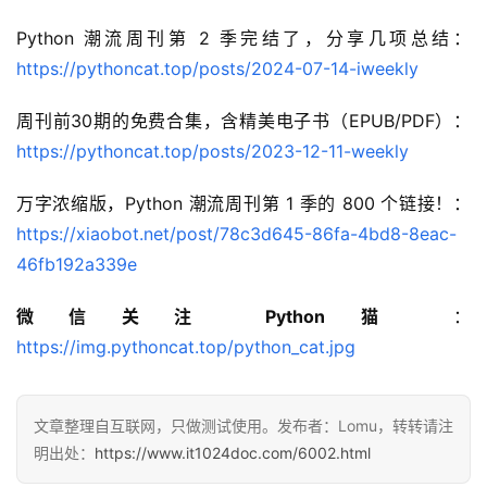
Python 潮流周刊第 2 季完结了，分享几项总结：
https://pythoncat.top/posts/2024-07-14-iweekly
周刊前30期的免费合集，含精美电子书（EPUB/PDF）：
https://pythoncat.top/posts/2023-12-11-weekly
万字浓缩版，Python 潮流周刊第 1 季的 800 个链接！：
https://xiaobot.net/post/78c3d645-86fa-4bd8-8eac-
46fb192a339e
微信关注 Python猫
 ：
https://img.pythoncat.top/python_cat.jpg
文章整理自互联网，只做测试使用。发布者：Lomu，转转请注
明出处：
https://www.it1024doc.com/6002.html