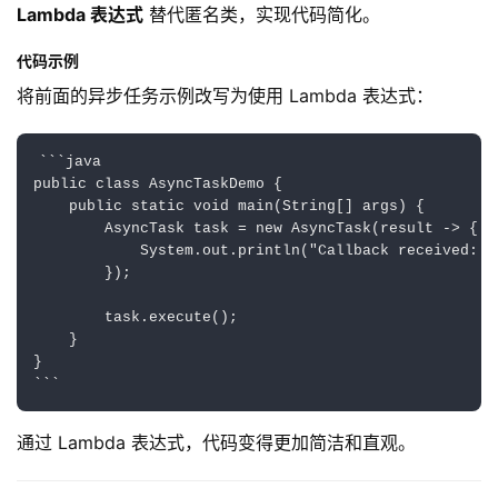
Lambda 表达式
 替代匿名类，实现代码简化。
代码示例
将前面的异步任务示例改写为使用 Lambda 表达式：
```java

public class AsyncTaskDemo {

    public static void main(String[] args) {

        AsyncTask task = new AsyncTask(result -> {

            System.out.println("Callback received: " 
        });

        task.execute();

    }

}

通过 Lambda 表达式，代码变得更加简洁和直观。