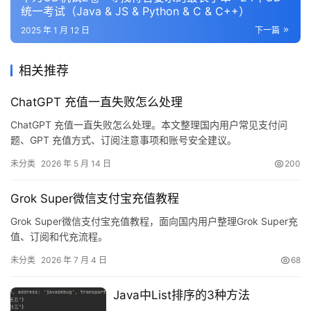
统一考试（Java & JS & Python & C & C++）
2025 年 1 月 12 日
下一篇
相关推荐
ChatGPT 充值一直失败怎么处理
ChatGPT 充值一直失败怎么处理。本文整理国内用户常见支付问
题、GPT 充值方式、订阅注意事项和账号安全建议。
未分类
2026 年 5 月 14 日
200
Grok Super微信支付宝充值教程
Grok Super微信支付宝充值教程，面向国内用户整理Grok Super充
值、订阅和代充流程。
未分类
2026 年 7 月 4 日
68
Java中List排序的3种方法