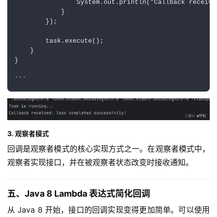
                System.out.println("Callback received
            }

        });

        task.execute();

    }

}

3. 观察者模式
回调是观察者模式的核心实现方式之一。在观察者模式中，
观察者实现接口，并在被观察者状态改变时接收通知。
五、Java 8 Lambda 表达式简化回调
从 Java 8 开始，接口的回调实现变得更加简单。可以使用 