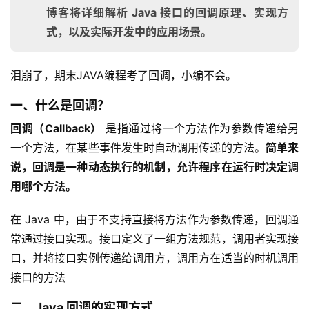
博客将详细解析 Java 接口的回调原理、实现方
式，以及实际开发中的应用场景。
泪崩了，期末JAVA编程考了回调，小编不会。
一、什么是回调？
回调（Callback）
 是指通过将一个方法作为参数传递给另
一个方法，在某些事件发生时自动调用传递的方法。
简单来
说，回调是一种动态执行的机制，允许程序在运行时决定调
用哪个方法。
在 Java 中，由于不支持直接将方法作为参数传递，回调通
常通过接口实现。接口定义了一组方法规范，调用者实现接
口，并将接口实例传递给调用方，调用方在适当的时机调用
接口的方法
二、Java 回调的实现方式