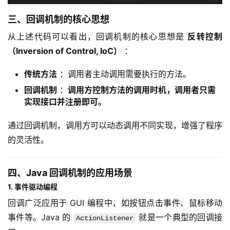
三、回调机制的核心思想
从上述代码可以看出，回调机制的核心思想是 
反转控制
（Inversion of Control, IoC）
 ：
传统方法
：调用者主动调用需要执行的方法。
回调机制
：
调用方控制方法的调用时机，调用者只需
实现接口并注册即可。
通过回调机制，调用方可以动态调用不同实现，增强了程序
的灵活性。
四、Java 回调机制的应用场景
1. 事件驱动编程
回调广泛应用于 GUI 编程中，如按钮点击事件、鼠标移动
事件等。Java 的 
 就是一个典型的回调接
ActionListener