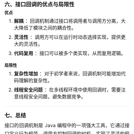
六、接口回调的优点与局限性
优点
解耦
：回调机制通过接口将调用者与调用方分离，大
大降低了模块之间的耦合性。
灵活性
：调用方可以在运行时动态选择实现，提供更
大的灵活性。
代码复用
：接口可以被多个类实现，从而复用逻辑。
局限性
复杂性增加
：对于初学者来说，回调机制可能增加代
码理解的复杂性。
线程安全问题
：在多线程环境中使用回调时，需要注
意线程安全问题，避免数据竞争。
七、总结
接口的回调机制是 Java 编程中的一项强大工具，它通过接
口定义行为规范，调用方控制回调的时机，实现了灵活的程