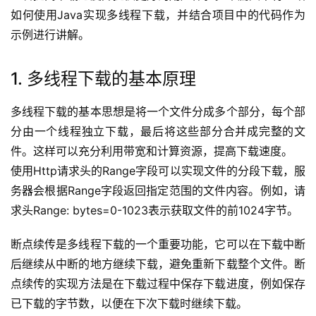
如何使用Java实现多线程下载，并结合项目中的代码作为
示例进行讲解。
1. 多线程下载的基本原理
多线程下载的基本思想是将一个文件分成多个部分，每个部
分由一个线程独立下载，最后将这些部分合并成完整的文
件。这样可以充分利用带宽和计算资源，提高下载速度。
使用Http请求头的Range字段可以实现文件的分段下载，服
务器会根据Range字段返回指定范围的文件内容。例如，请
求头Range: bytes=0-1023表示获取文件的前1024字节。
断点续传是多线程下载的一个重要功能，它可以在下载中断
后继续从中断的地方继续下载，避免重新下载整个文件。断
点续传的实现方法是在下载过程中保存下载进度，例如保存
已下载的字节数，以便在下次下载时继续下载。