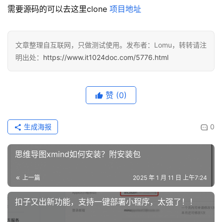
需要源码的可以去这里clone 
项目地址
文章整理自互联网，只做测试使用。发布者：Lomu，转转请注
明出处：
https://www.it1024doc.com/5776.html
赞
(0)
生成海报
0
思维导图xmind如何安装？附安装包
上一篇
2025 年 1 月 11 日 上午7:24
扣子又出新功能，支持一键部署小程序，太强了！！