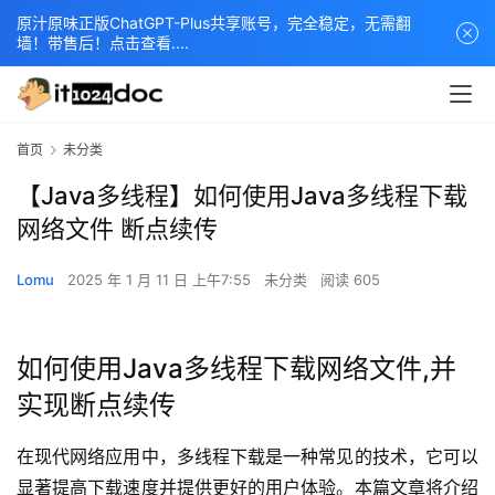
原汁原味正版ChatGPT-Plus共享账号，完全稳定，无需翻
墙！带售后！点击查看....
首页
未分类
【Java多线程】如何使用Java多线程下载
网络文件 断点续传
Lomu
2025 年 1 月 11 日 上午7:55
未分类
阅读 605
如何使用Java多线程下载网络文件,并
实现断点续传
在现代网络应用中，多线程下载是一种常见的技术，它可以
显著提高下载速度并提供更好的用户体验。本篇文章将介绍