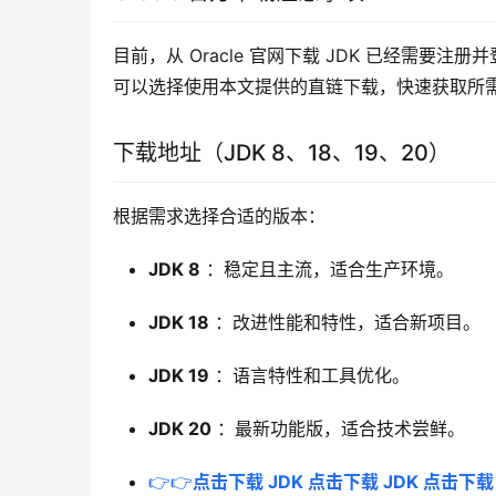
目前，从 Oracle 官网下载 JDK 已经需
可以选择使用本文提供的直链下载，快速获取所
下载地址（JDK 8、18、19、20）
根据需求选择合适的版本：
JDK 8
：稳定且主流，适合生产环境。
JDK 18
：改进性能和特性，适合新项目。
JDK 19
：语言特性和工具优化。
JDK 20
：最新功能版，适合技术尝鲜。
👉👉
点击下载 JDK 点击下载 JDK 点击下载 