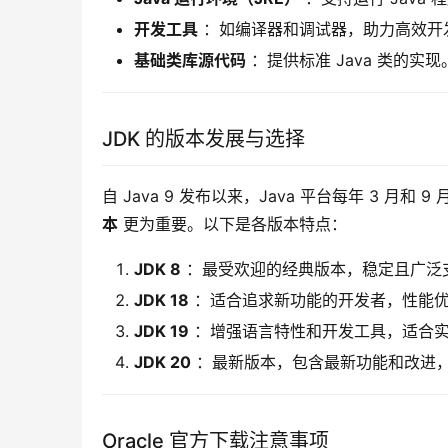
开发工具
：如编译器和调试器，助力高效开
基础类库源代码
：提供标准 Java 类的实现
JDK 的版本发展与选择
自 Java 9 发布以来，Java 平台每年 3 
本
 更为重要。以下是各版本特点：
JDK 8
：最受欢迎的经典版本，稳定且广泛
JDK 18
：适合追求新功能的开发者，性能
JDK 19
：增强语言特性和开发工具，适合
JDK 20
：最新版本，包含最新功能和改进
Oracle 官方下载注意事项