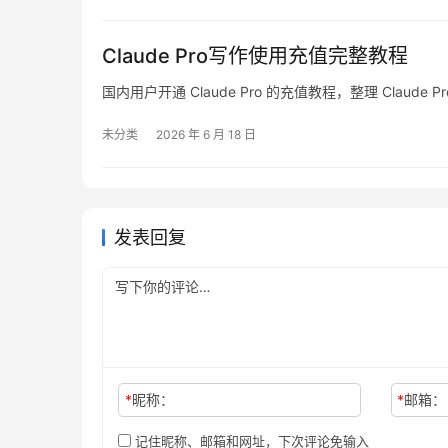
Claude Pro写作使用充值完整教程
国内用户开通 Claude Pro 的充值教程，整理 Claude P
未分类
2026 年 6 月 18 日
发表回复
*
昵称：
*
邮箱：
记住昵称、邮箱和网址，下次评论免输入