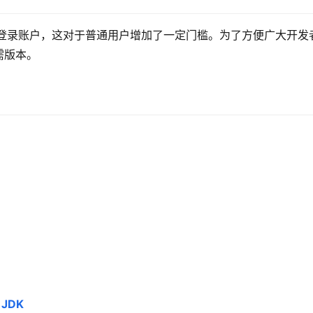
要注册并登录账户，这对于普通用户增加了一定门槛。为了方便广大开发
需版本。
JDK