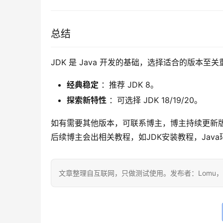
总结
JDK 是 Java 开发的基础，选择适合的版本至
经典稳定
：推荐 JDK 8。
探索新特性
：可选择 JDK 18/19/20。
如有需要其他版本，可联系博主，博主持续更新版
后续博主会出相关教程，如JDK安装教程，Jav
文章整理自互联网，只做测试使用。发布者：Lomu