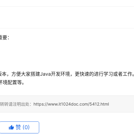
关重要：
本，方便大家搭建Java开发环境，更快速的进行学习或者工作
a环境配置等。
，转转请注明出处：
https://www.it1024doc.com/5412.html
赞
(0)