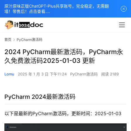
原汁原味正版ChatGPT-Plus共享账号，完全稳定，无需翻
墙！带售后！点击查看....
首页
PyCharm激活码
2024 PyCharm最新激活码，PyCharm永
久免费激活码2025-01-03 更新
Lomu
2025 年 1 月 3 日 下午11:24
PyCharm激活码
阅读 2189
PyCharm 2024最新激活码
以下是最新的PyCharm激活码，更新时间：2025-01-03