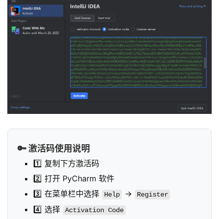
🔑 激活码使用说明
1️⃣ 复制下方激活码
2️⃣ 打开 PyCharm 软件
3️⃣ 在菜单栏中选择
->
Help
Register
4️⃣ 选择
Activation Code