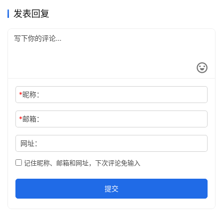
发表回复
*
昵称：
*
邮箱：
网址：
记住昵称、邮箱和网址，下次评论免输入
提交