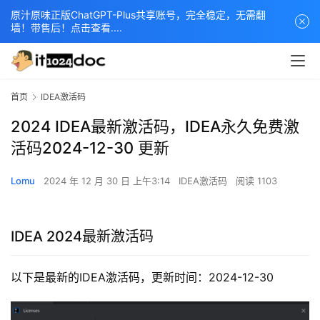
原汁原味正版ChatGPT-Plus共享账号，完全稳定，无需翻
墙！带售后！点击查看....
首页
IDEA激活码
2024 IDEA最新激活码，IDEA永久免费激
活码2024-12-30 更新
Lomu
2024 年 12 月 30 日 上午3:14
IDEA激活码
阅读 1103
IDEA 2024最新激活码
以下是最新的IDEA激活码，更新时间：2024-12-30