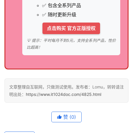
✅ 包含全系列产品
✅ 随时更新升级
点击购买 官方正版授权
💡 提示：平时每月不到5元，支持全系列产品，性价
比超高！
文章整理自互联网，只做测试使用。发布者：Lomu，转转请注
明出处：
https://www.it1024doc.com/4825.html
赞
(0)