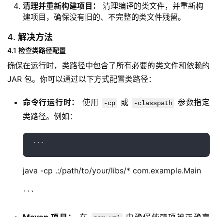
清理并重新构建项目：
清理编译的类文件，并重新构
建项目，确保没有旧的、不完整的类文件残留。
4.
解决方法
4.1
检查类路径配置
确保在运行时，类路径中包含了所有必要的类文件和依赖的 
JAR 包。你可以通过以下方式配置类路径：
命令行运行时：
使用
或
参数指定
-cp
-classpath
类路径。例如：
java -cp .:/path/to/your/libs/* com.example.Main
```