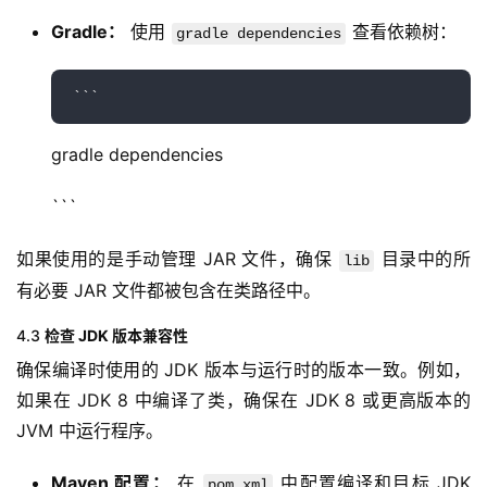
Gradle：
使用
查看依赖树：
gradle dependencies
gradle dependencies
```
如果使用的是手动管理 JAR 文件，确保 
 目录中的所
lib
有必要 JAR 文件都被包含在类路径中。
4.3
检查 JDK 版本兼容性
确保编译时使用的 JDK 版本与运行时的版本一致。例如，
如果在 JDK 8 中编译了类，确保在 JDK 8 或更高版本的 
JVM 中运行程序。
Maven 配置：
在
中配置编译和目标 JDK
pom.xml