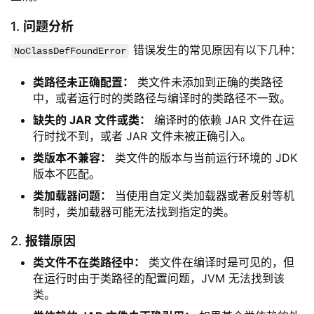
1.
问题分析
 错误发生的常见原因有以下几种：
NoClassDefFoundError
类路径未正确配置：
类文件未添加到正确的类路径
中，或者运行时的类路径与编译时的类路径不一致。
缺失的 JAR 文件或类：
编译时的依赖 JAR 文件在运
行时找不到，或者 JAR 文件未被正确引入。
类版本不兼容：
类文件的版本与当前运行环境的 JDK
版本不匹配。
类加载器问题：
当使用自定义类加载器或者反射等机
制时，类加载器可能无法找到指定的类。
2.
报错原因
类文件不在类路径中：
类文件在编译时是可见的，但
在运行时由于类路径的配置问题，JVM 无法找到该
类。