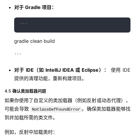
对于 Gradle 项目：
gradle clean build
```
对于 IDE（如 IntelliJ IDEA 或 Eclipse）：
使用 IDE
提供的清理功能，重新构建项目。
4.5
确认类加载器问题
如果你使用了自定义的类加载器（例如反射或动态代理），
可能会导致 
。确保类加载器能够找
NoClassDefFoundError
到并加载所需的类文件。
例如，反射中加载类时：