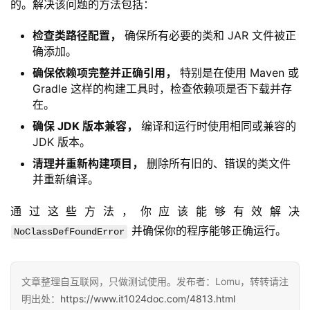
的。解决该问题的方法包括：
检查类路径配置，
确保所有必要的类和 JAR 文件被正
确添加。
确保依赖项完整并正确引用，
特别是在使用 Maven 或
Gradle 这样的构建工具时，检查依赖项是否下载并存
在。
确保 JDK 版本兼容，
编译和运行时使用相同或兼容的
JDK 版本。
清理并重新构建项目，
删除所有旧的、错误的类文件
并重新编译。
通过这些方法，你应该能够有效解决 
 并确保你的程序能够正确运行。
NoClassDefFoundError
文章整理自互联网，只做测试使用。发布者：Lomu，转转请注
明出处：
https://www.it1024doc.com/4813.html