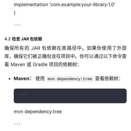
implementation 'com.example:your-library:1.0'
}
```
4.2
检查 JAR 包依赖
确保所有的 JAR 包依赖在类路径中。如果你使用了外部
库，确保它们被正确包含在项目中。你可以通过以下命令查
看 Maven 或 Gradle 项目的依赖树：
Maven：
使用
查看依赖树：
mvn dependency:tree
mvn dependency:tree
```