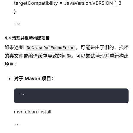
targetCompatibility = JavaVersion.VERSION_1_8
}
```
4.4
清理并重新构建项目
如果遇到 
，可能是由于旧的、损坏
NoClassDefFoundError
的类文件或编译缓存导致的问题。可以尝试清理并重新构建
项目：
对于 Maven 项目：
mvn clean install
```