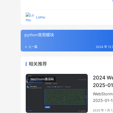
Lomu
python常用模块
上一篇
2024 年 12 
相关推荐
2024 
WebStorm激活码
2025-0
WebSto
2025-01
3️⃣ 在菜单栏
2025 年 1 月 1