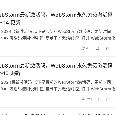
tivate ⚠️ 必看！必看！ 🔥 …
WebStorm最新激活码，WebStorm永久免费激活码
1-04 更新
rm 2024最新激活码 以下是最新的WebStorm激活码，更新时间：
-04 🔑 激活码使用说明 1️⃣ 复制下方激活码 2️⃣ 打开 WebStorm
中选择 Help -> Register 4️⃣ 选择 Activation Code 5️⃣ 粘贴
4 日
903
0
0
tivate ⚠️ 必看！必看！ 🔥 …
WebStorm最新激活码，WebStorm永久免费激活码
2-10 更新
rm 2024最新激活码 以下是最新的WebStorm激活码，更新时间：
-10 🔑 激活码使用说明 1️⃣ 复制下方激活码 2️⃣ 打开 WebStorm
中选择 Help -> Register 4️⃣ 选择 Activation Code 5️⃣ 粘贴
10 日
726
0
0
tivate ⚠️ 必看！必看！ 🔥 …