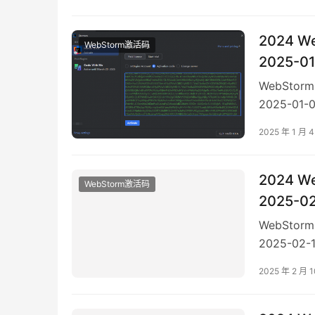
码，点击 Ac
2024 
WebStorm激活码
2025-0
WebSto
2025-01
3️⃣ 在菜单栏
2025 年 1 月 
码，点击 Ac
2024 
WebStorm激活码
2025-0
WebSto
2025-02
3️⃣ 在菜单栏
2025 年 2 月 
码，点击 Ac