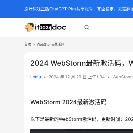
原汁原味正版ChatGPT-Plus共享账号，完全稳定，无需翻墙
首页
WebStorm激活码
2024 WebStorm最新激活码，W
Lomu
•
2024 年 12 月 29 日 上午1:34
•
WebSto
WebStorm 2024最新激活码
以下是最新的WebStorm激活码，更新时间：2024