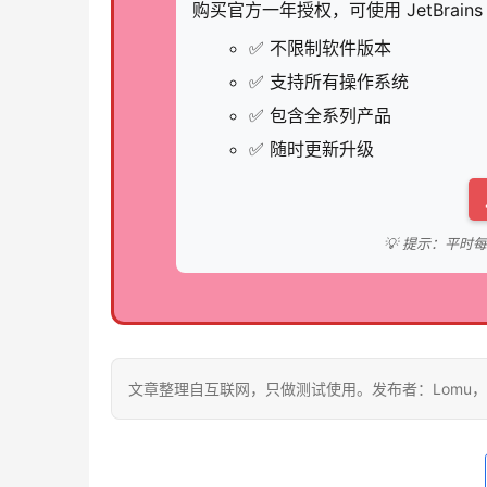
购买官方一年授权，可使用 JetBrain
✅ 不限制软件版本
✅ 支持所有操作系统
✅ 包含全系列产品
✅ 随时更新升级
💡 提示：平
文章整理自互联网，只做测试使用。发布者：Lomu