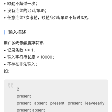
• 缺勤不超过一次；
• 没有连续的迟到/早退；
• 任意连续7次考勤，缺勤/迟到/早退不超过3次。
输入描述
用户的考勤数据字符串
• 记录条数 >= 1；
• 输入字符串长度 < 10000；
• 不存在非法输入；
如：
2
present
present absent present present leaveearly
present absent