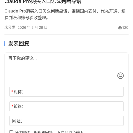
Claude Pro购买入口怎么判断靠谱
Claude Pro购买入口怎么判断靠谱，围绕国内支付、代充开通、续
费到账和账号验收整理。
未分类
2026 年 5 月 29 日
120
发表回复
*
昵称：
*
邮箱：
网址：
记住昵称、邮箱和网址，下次评论免输入