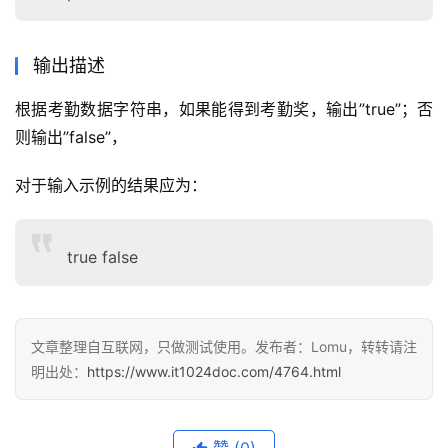
输出描述
根据考勤数据字符串，如果能得到考勤奖，输出”true”；否
则输出”false”，
对于输入示例的结果应为：
true false
文章整理自互联网，只做测试使用。发布者：Lomu，转转请注
明出处：
https://www.it1024doc.com/4764.html