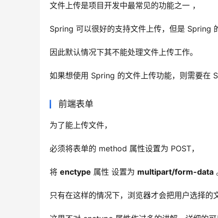
文件上传是项目开发中最常见的功能之一 ，
Spring 可以很好的支持文件上传，但是 Spring 的
因此默认情况下其不能处理文件上传工作。
如果想使用 Spring 的文件上传功能，则需要在 Sp
前端表单
为了能上传文件，
必须将表单的 method 属性设置为 POST，
将 
enctype
 属性 设置为 
multipart/form-data
只有在这样的情况下，浏览器才会把用户选择的