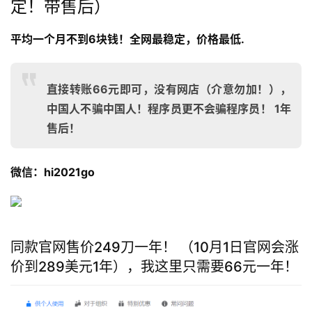
定！带售后）
平均一个月不到6块钱！全网最稳定，价格最低.
直接转账66元即可，没有网店（介意勿加！），
中国人不骗中国人！程序员更不会骗程序员！ 1年
售后！
微信：hi2021go
同款官网售价249刀一年！ （10月1日官网会涨
价到289美元1年），我这里只需要66元一年！