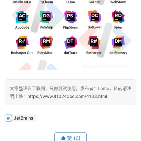
文章整理自互联网，只做测试使用。发布者：Lomu，转转请注
明出处：
https://www.it1024doc.com/4133.html
JetBrains
赞
(0)