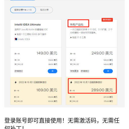
登录账号即可直接使用！无需激活码，无需任
何补丁！