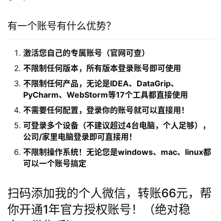
有一个账号有什么优势？
激活您自己的专属账号（官网可查）
不限制任何版本，所有版本登录账号即可使用
不限制任何产品，无论是IDEA、DataGrip、
PyCharm、WebStorm等17个工具都直接使用
不需要任何配置，登录你的账号就可以直接用！
可登录多个设备（不建议超过4台电脑，个人足够），
公司/家里电脑登录即可直接用！
不限制操作系统！无论您是windows、mac、linux都
可以一个账号搞定
扫码添加我的个人微信，转账66元，帮
你开通1年官方授权账号！（绝对稳