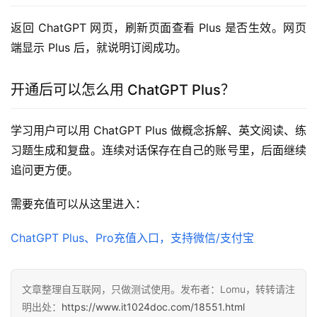
返回 ChatGPT 网页，刷新页面查看 Plus 是否生效。网页
端显示 Plus 后，就说明订阅成功。
开通后可以怎么用 ChatGPT Plus？
学习用户可以用 ChatGPT Plus 做概念拆解、英文阅读、练
习题生成和复盘。连续对话保存在自己的账号里，后面继续
追问更方便。
需要充值可以从这里进入：
ChatGPT Plus、Pro充值入口，支持微信/支付宝
文章整理自互联网，只做测试使用。发布者：Lomu，转转请注
明出处：
https://www.it1024doc.com/18551.html