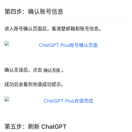
第四步：确认账号信息
进入账号确认页面后，看清楚邮箱和账号信息。
确认无误后，点击
。
确认充值
成功后会看到充值成功提示。
第五步：刷新 ChatGPT