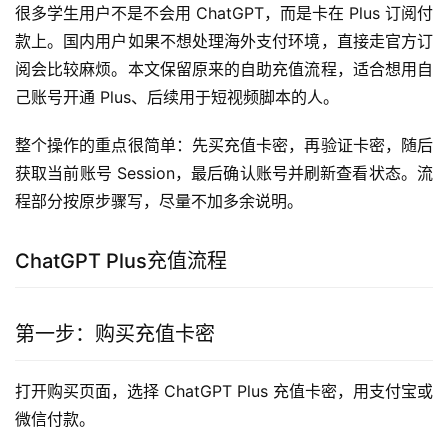
很多学生用户不是不会用 ChatGPT，而是卡在 Plus 订阅付
款上。国内用户如果不想处理海外支付环境，直接走官方订
阅会比较麻烦。本文保留原来的自助充值流程，适合想用自
己账号开通 Plus、后续用于短视频脚本的人。
整个操作的重点很简单：先买充值卡密，再验证卡密，随后
获取当前账号 Session，最后确认账号并刷新查看状态。流
程部分按原步骤写，尽量不加多余说明。
ChatGPT Plus充值流程
第一步：购买充值卡密
打开购买页面，选择 ChatGPT Plus 充值卡密，用支付宝或
微信付款。