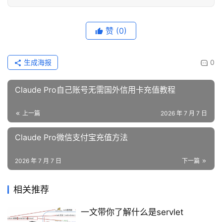
赞
(0)
生成海报
0
Claude Pro自己账号无需国外信用卡充值教程
上一篇
2026 年 7 月 7 日
Claude Pro微信支付宝充值方法
2026 年 7 月 7 日
下一篇
相关推荐
一文带你了解什么是servlet