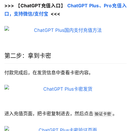
>>> 【ChatGPT充值入口】 
ChatGPT Plus、Pro充值入
口，支持微信/支付宝
  <<<
第二步：拿到卡密
付款完成后，在发货信息中查看卡密内容。
进入充值页面，把卡密复制进去，然后点击
。
验证卡密