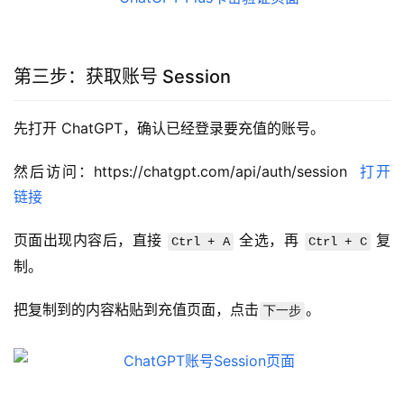
第三步：获取账号 Session
先打开 ChatGPT，确认已经登录要充值的账号。
然后访问：https://chatgpt.com/api/auth/session  
打开
链接
页面出现内容后，直接 
 全选，再 
 复
Ctrl + A
Ctrl + C
制。
把复制到的内容粘贴到充值页面，点击
。
下一步