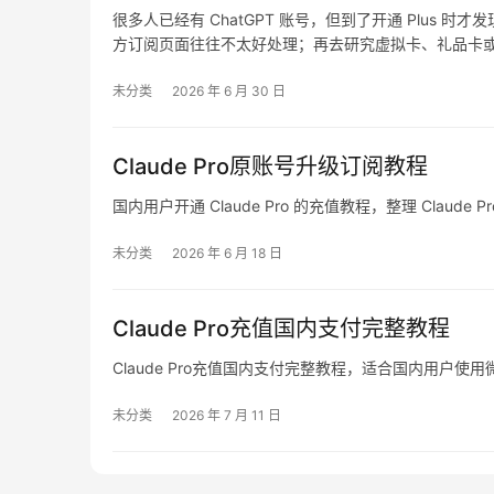
很多人已经有 ChatGPT 账号，但到了开通 Plu
方订阅页面往往不太好处理；再去研究虚拟卡、礼品卡或共享
这类需求，本质上就是想把会员开到自己的原账号里，
未分类
2026 年 6 月 30 日
Claude Pro原账号升级订阅教程
国内用户开通 Claude Pro 的充值教程，整理 Claude P
未分类
2026 年 6 月 18 日
Claude Pro充值国内支付完整教程
Claude Pro充值国内支付完整教程，适合国内用户
未分类
2026 年 7 月 11 日