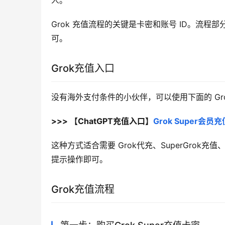
人。
Grok 充值流程的关键是卡密和账号 ID。流程
可。
Grok充值入口
没有海外支付条件的小伙伴，可以使用下面的 Gr
>>> 【ChatGPT充值入口】
Grok Super会
这种方式适合需要 Grok代充、SuperGrok充
提示操作即可。
Grok充值流程