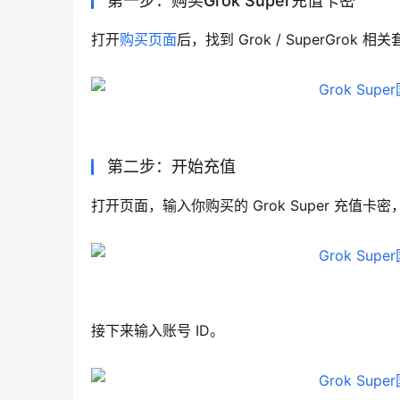
第一步：购买Grok Super充值卡密
打开
购买页面
后，找到 Grok / SuperGro
第二步：开始充值
打开页面，输入你购买的 Grok Super 充值
接下来输入账号 ID。