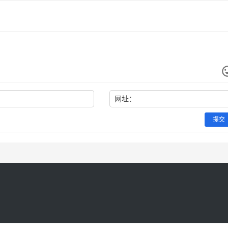
网址：
提交