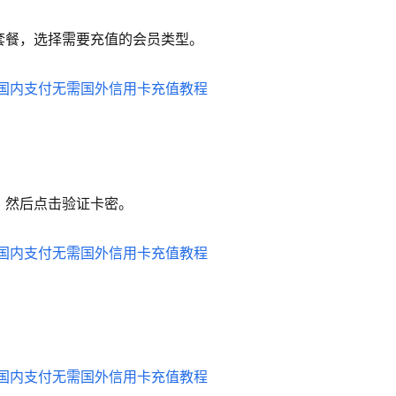
k 相关套餐，选择需要充值的会员类型。
卡密，然后点击验证卡密。