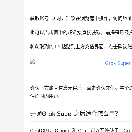
获取账号 ID 时，建议在浏览器中操作，访问地址：grok.
也可以点击图中的超链接直接获取，前提是已经
将获取到的 ID 粘贴到上方充值界面，点击确认
确认下方账号信息无误后，点击确认充值。整个过
件的国内用户。
开通Grok Super之后适合怎么用？
ChatGPT、Claude 和 Grok 可以互补使用：