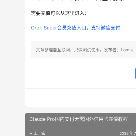
需要充值可以从这里进入：
Grok Super会员充值入口，支持微信支付
文章整理自互联网，只做测试使用。发布者：Lomu
Claude Pro国内支付无需国外信用卡充值教程
上一篇
2026 年 