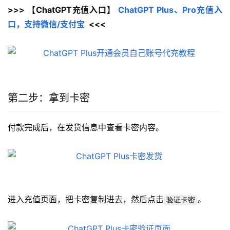
>>> 【ChatGPT充值入口】 
ChatGPT Plus、Pro充值入
口，支持微信/支付宝
  <<<
第二步：拿到卡密
付款完成后，在发货信息中查看卡密内容。
进入充值页面，把卡密复制进去，然后点击
。
验证卡密