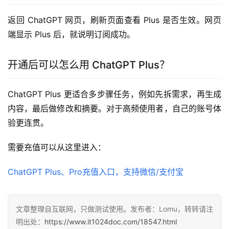
返回 ChatGPT 网页，刷新页面查看 Plus 是否生效。网页
端显示 Plus 后，就说明订阅成功。
开通后可以怎么用 ChatGPT Plus？
ChatGPT Plus 更适合多步骤任务，例如先拆需求，再生成
内容，最后做修改和摘要。对于高频使用者，自己的账号体
验更连贯。
需要充值可以从这里进入：
ChatGPT Plus、Pro充值入口，支持微信/支付宝
文章整理自互联网，只做测试使用。发布者：Lomu，转转请注
明出处：
https://www.it1024doc.com/18547.html