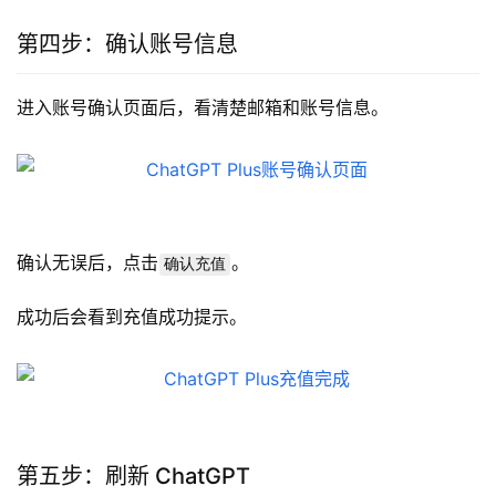
第四步：确认账号信息
进入账号确认页面后，看清楚邮箱和账号信息。
确认无误后，点击
。
确认充值
成功后会看到充值成功提示。
第五步：刷新 ChatGPT