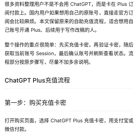
很多资料整理用户不是不会用 ChatGPT，而是卡在 Plus 订
阅付款上。国内用户如果想用自己的原账号，直接走官方订
阅会比较麻烦。本文保留原来的自助充值流程，适合想用自
己账号开通 Plus、后续用于写作改稿的人。
整个操作的重点很简单：先买充值卡密，再验证卡密，随后
获取当前账号 Session，最后确认账号并刷新查看状态。流
程部分按原步骤写，尽量不加多余说明。
ChatGPT Plus充值流程
第一步：购买充值卡密
打开购买页面，选择 ChatGPT Plus 充值卡密，用支付宝或
微信付款。