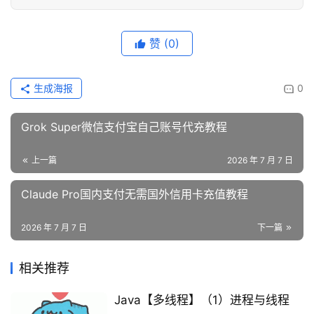
赞
(0)
生成海报
0
Grok Super微信支付宝自己账号代充教程
上一篇
2026 年 7 月 7 日
Claude Pro国内支付无需国外信用卡充值教程
2026 年 7 月 7 日
下一篇
相关推荐
Java【多线程】（1）进程与线程