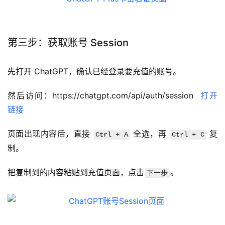
第三步：获取账号 Session
先打开 ChatGPT，确认已经登录要充值的账号。
然后访问：https://chatgpt.com/api/auth/session  
打开
链接
页面出现内容后，直接 
 全选，再 
 复
Ctrl + A
Ctrl + C
制。
把复制到的内容粘贴到充值页面，点击
。
下一步