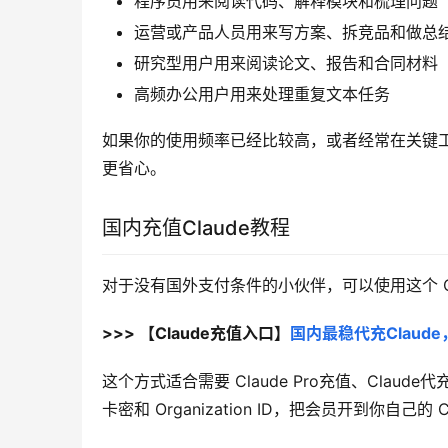
程序员用来阅读代码、解释模块和梳理问题
运营或产品人员用来写方案、拆竞品和做总
研究型用户用来阅读论文、报告和合同材料
高频办公用户用来处理重复文本任务
如果你的使用频率已经比较高，或者经常在关键工作里用
更省心。
国内充值Claude教程
对于没有国外支付条件的小伙伴，可以使用这个 Cl
>>> 【Claude充值入口】
国内最稳代充Claude
这个方式适合需要 Claude Pro充值、Clau
卡密和 Organization ID，把会员开到你自己的 