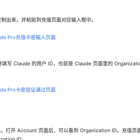
值卡密复制出来，并粘贴到充值页面对应输入框中。
de 的用户 ID，也就是 Claude 页面里的 Organizatio
）里。打开 Account 页面后，可以看到 Organization ID。充值
ation ID。