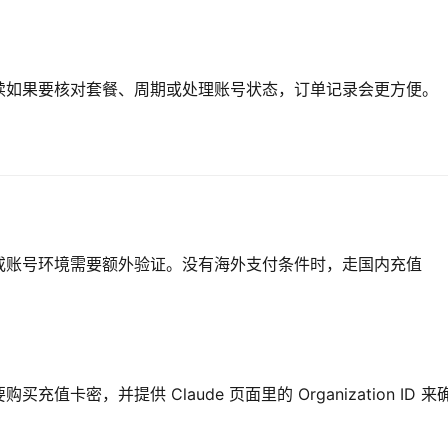
续如果要核对套餐、周期或处理账号状态，订单记录会更方便。
？
或账号环境需要额外验证。没有海外支付条件时，走国内充值
密，并提供 Claude 页面里的 Organization ID 来