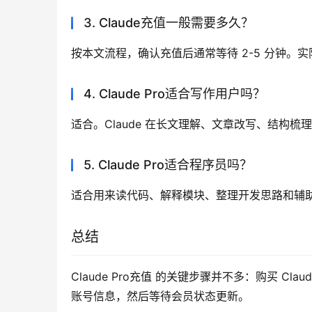
3. Claude充值一般需要多久？
按本文流程，确认充值后通常等待 2-5 分钟。
4. Claude Pro适合写作用户吗？
适合。Claude 在长文理解、文章改写、结构
5. Claude Pro适合程序员吗？
适合用来读代码、解释模块、整理开发思路和辅
总结
Claude Pro充值 的关键步骤并不多：购买 Claud
账号信息，然后等待会员状态更新。