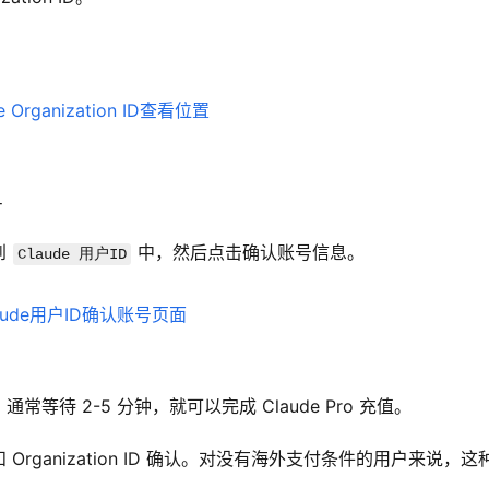
号
 
 中，然后点击确认账号信息。
Claude 用户ID
待 2-5 分钟，就可以完成 Claude Pro 充值。
ganization ID 确认。对没有海外支付条件的用户来说，这种