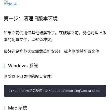
第一步：清理旧版本环境
如果之前使用过其他破解补丁。在破解之前，务必清理旧版
本的配置文件，以避免冲突。
最好还是推荐大家卸载重新安装！ 或者删除其配置文件
Windows 系统
删除以下目录中的配置文件：
Mac 系统