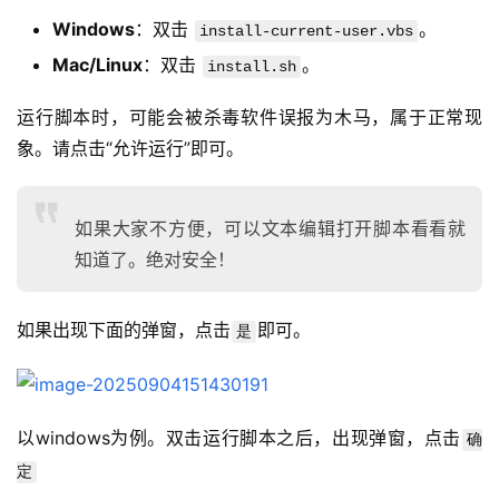
Windows
：双击
。
install-current-user.vbs
Mac/Linux
：双击
。
install.sh
运行脚本时，可能会被杀毒软件误报为木马，属于正常现
象。请点击“允许运行”即可。
如果大家不方便，可以文本编辑打开脚本看看就
知道了。绝对安全！
如果出现下面的弹窗，点击
即可。
是
以windows为例。双击运行脚本之后，出现弹窗，点击
确
定