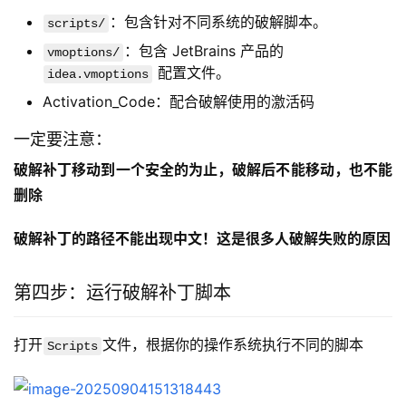
：包含针对不同系统的破解脚本。
scripts/
：包含 JetBrains 产品的
vmoptions/
配置文件。
idea.vmoptions
Activation_Code：配合破解使用的激活码
一定要注意：
破解补丁移动到一个安全的为止，破解后不能移动，也不能
删除
破解补丁的路径不能出现中文！这是很多人破解失败的原因
第四步：运行破解补丁脚本
打开
文件，根据你的操作系统执行不同的脚本
Scripts