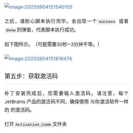
之后，请耐心脚本执行完毕。会出现一个
 或者
success
的弹窗，代表脚本执行成功。
donw
如下图所示。（可能需要30秒~3分钟不等。）
第五步：获取激活码
补丁安装完成后，您需要输入激活码。请注意，每个 
JetBrains 产品的激活码不同，确保使用 与你激活软件一样
的 的激活码。
打开
文件夹
Activation_Code