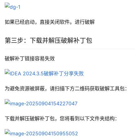
如果已经启动，直接关闭软件。进行破解
第三步：下载并解压破解补丁包
破解补丁链接容易失效
为避免资源被屏蔽，请扫描下方二维码获取破解工具包：
下载并解压破解补丁包，您将看到以下文件夹结构：