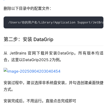
删除以下目录中的配置文件：
第二步：安装 DataGrip
从 JetBrains 官网下载并安装DataGrip。所有版本均适
合，这里以DataGrip2025.2为例。
安装过程中，建议选择非系统盘安装，并勾选创建桌面快捷
方式。
安装完成后，不用运行。直接点击完成即可