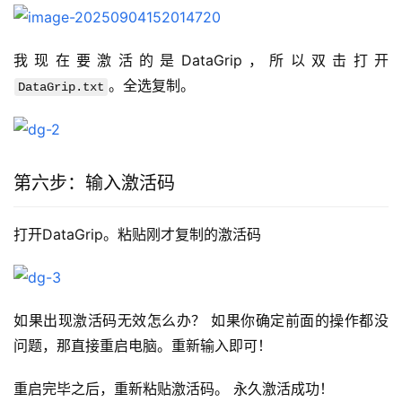
我现在要激活的是DataGrip，所以双击打开
。全选复制。
DataGrip.txt
第六步：输入激活码
打开DataGrip。粘贴刚才复制的激活码
如果出现激活码无效怎么办？ 如果你确定前面的操作都没
问题，那直接重启电脑。重新输入即可！
重启完毕之后，重新粘贴激活码。 永久激活成功！