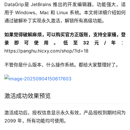
DataGrip是 JetBrains 推出的开发编辑器，功能强大，适
用于 Windows、Mac 和 Linux 系统。本文将详细介绍如何
通过破解补丁实现永久激活，解锁所有高级功能。
如果觉得破解麻烦，可以购买官方正版账，支持全家桶，登
录即可使用。低至32元/年
：
https://panghu.hicxy.com/shop/?id=18
不管你是什么版本、什么操作系统。都给大家整理好了。
激活成功效果预览
激活成功后，授权信息显示永久有效，产品授权到期时间为 
2099 年，所有功能均可使用。