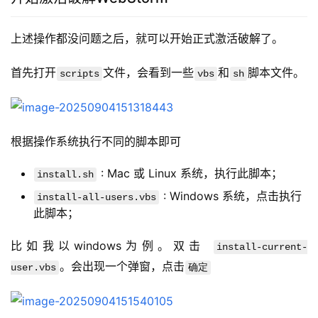
上述操作都没问题之后，就可以开始正式激活破解了。
首先打开
文件，会看到一些
和
脚本文件。
scripts
vbs
sh
根据操作系统执行不同的脚本即可
: Mac 或 Linux 系统，执行此脚本；
install.sh
: Windows 系统，点击执行
install-all-users.vbs
此脚本；
比如我以windows为例。双击 
install-current-
。会出现一个弹窗，点击
user.vbs
确定