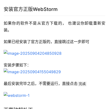
安装官方正版WebStorm
如果你的软件不是从官方下载的， 也建议你卸载重新安
装。
如果已经安装了官方正版的，直接跳过这一步即可
安装步骤如下：
最后安装完毕之后，不需要运行，直接点击
完成