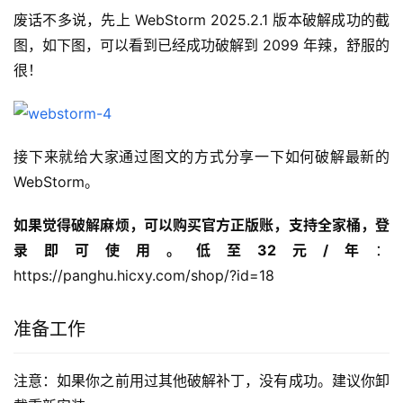
废话不多说，先上 WebStorm 2025.2.1 版本破解成功的截
图，如下图，可以看到已经成功破解到 2099 年辣，舒服的
很！
接下来就给大家通过图文的方式分享一下如何破解最新的
WebStorm。
如果觉得破解麻烦，可以购买官方正版账，支持全家桶，登
录即可使用。低至32元/年
：
https://panghu.hicxy.com/shop/?id=18
准备工作
注意：如果你之前用过其他破解补丁，没有成功。建议你卸