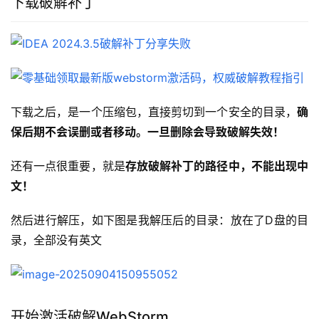
下载破解补丁
下载之后，是一个压缩包，直接剪切到一个安全的目录，
确
保后期不会误删或者移动。一旦删除会导致破解失效！
还有一点很重要，就是
存放破解补丁的路径中，不能出现中
文！
然后进行解压，如下图是我解压后的目录：放在了D盘的目
录，全部没有英文
开始激活破解WebStorm