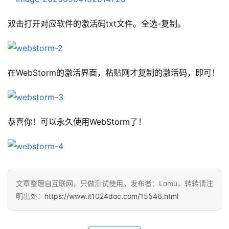
双击打开对应软件的激活码txt文件。全选-复制。
在WebStorm的激活界面，粘贴刚才复制的激活码，即可！
恭喜你！可以永久使用WebStorm了！
文章整理自互联网，只做测试使用。发布者：Lomu，转转请注
明出处：
https://www.it1024doc.com/15546.html