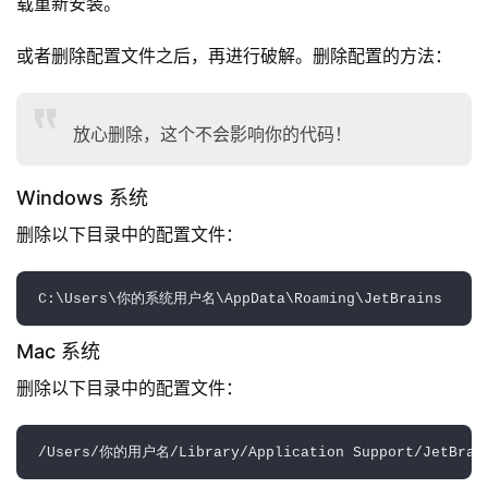
载重新安装。
或者删除配置文件之后，再进行破解。删除配置的方法：
放心删除，这个不会影响你的代码！
Windows 系统
删除以下目录中的配置文件：
Mac 系统
删除以下目录中的配置文件：