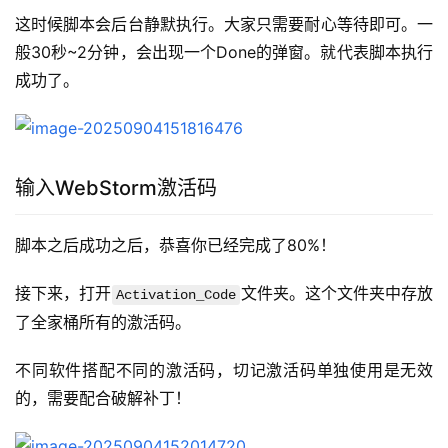
这时候脚本会后台静默执行。大家只需要耐心等待即可。一
般30秒~2分钟，会出现一个Done的弹窗。就代表脚本执行
成功了。
输入WebStorm激活码
脚本之后成功之后，恭喜你已经完成了80%！
接下来，打开
文件夹。这个文件夹中存放
Activation_Code
了全家桶所有的激活码。
不同软件搭配不同的激活码，切记激活码单独使用是无效
的，需要配合破解补丁！