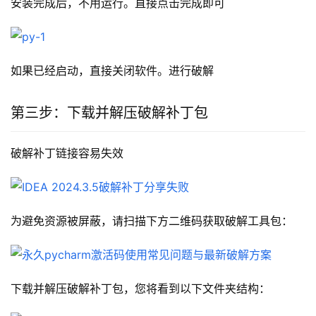
安装完成后，不用运行。直接点击完成即可
如果已经启动，直接关闭软件。进行破解
第三步：下载并解压破解补丁包
破解补丁链接容易失效
为避免资源被屏蔽，请扫描下方二维码获取破解工具包：
下载并解压破解补丁包，您将看到以下文件夹结构：