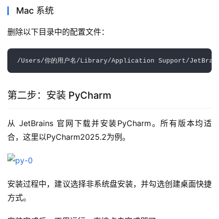
Mac 系统
删除以下目录中的配置文件：
第二步：安装 PyCharm
从 JetBrains 官网下载并安装PyCharm。所有版本均适
合，这里以PyCharm2025.2为例。
安装过程中，建议选择非系统盘安装，并勾选创建桌面快捷
方式。