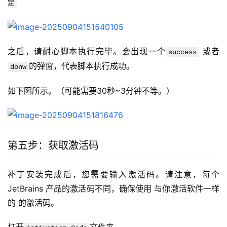
定
之后，请耐心脚本执行完毕。会出现一个
 或者
success
的弹窗，代表脚本执行成功。
donw
如下图所示。（可能需要30秒~3分钟不等。）
第五步：获取激活码
补丁安装完成后，您需要输入激活码。请注意，每个 
JetBrains 产品的激活码不同，确保使用 与你激活软件一样
的 的激活码。