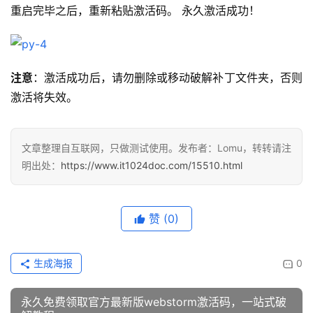
重启完毕之后，重新粘贴激活码。 永久激活成功！
注意
：激活成功后，请勿删除或移动破解补丁文件夹，否则
激活将失效。
文章整理自互联网，只做测试使用。发布者：Lomu，转转请注
明出处：
https://www.it1024doc.com/15510.html
赞
(0)
生成海报
0
永久免费领取官方最新版webstorm激活码，一站式破