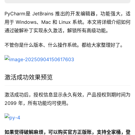
PyCharm是 JetBrains 推出的开发编辑器，功能强大，适
用于 Windows、Mac 和 Linux 系统。本文将详细介绍如何
通过破解补丁实现永久激活，解锁所有高级功能。
不管你是什么版本、什么操作系统。都给大家整理好了。
激活成功效果预览
激活成功后，授权信息显示永久有效，产品授权到期时间为 
2099 年，所有功能均可使用。
如果觉得破解麻烦，可以购买官方正版账，支持全家桶，登