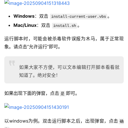
Windows
：双击
。
install-current-user.vbs
Mac/Linux
：双击
。
install.sh
运行脚本时，可能会被杀毒软件误报为木马，属于正常现
象。请点击“允许运行”即可。
如果大家不方便，可以文本编辑打开脚本看看就
知道了。绝对安全！
如果出现下面的弹窗，点击
即可。
是
以windows为例。双击运行脚本之后，出现弹窗，点击
确