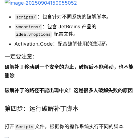
：包含针对不同系统的破解脚本。
scripts/
：包含 JetBrains 产品的
vmoptions/
配置文件。
idea.vmoptions
Activation_Code：配合破解使用的激活码
一定要注意：
破解补丁移动到一个安全的为止，破解后不能移动，也不能
删除
破解补丁的路径不能出现中文！这是很多人破解失败的原因
第四步：运行破解补丁脚本
打开
文件，根据你的操作系统执行不同的脚本
Scripts