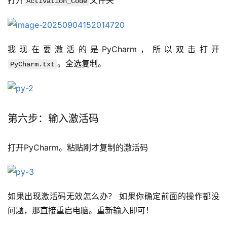
打开
文件夹
Activation_Code
我现在要激活的是PyCharm，所以双击打开
。全选复制。
PyCharm.txt
第六步：输入激活码
打开PyCharm。粘贴刚才复制的激活码
如果出现激活码无效怎么办？ 如果你确定前面的操作都没
问题，那直接重启电脑。重新输入即可！