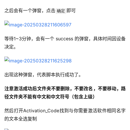
之后会有一个弹窗，点击
即可
确定
等待1~3分钟，会有一个 success 的弹窗，具体时间因设备
决定。
出现这种弹窗，代表脚本执行成功了。
注意激活成功后文件夹不要删除，不要改名，不要移动，路
径文件夹不能有中文和中文符号（包含上级）
然后打开Activation_Code找到与你需要激活软件相同名字
的文本全选复制