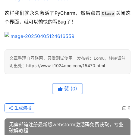
这样我们就永久激活了PyCharm，然后点击
关闭这
Close
个界面，就可以愉快的写Bug了！
文章整理自互联网，只做测试使用。发布者：Lomu，转转请注
明出处：
https://www.it1024doc.com/15470.html
赞
(0)
生成海报
0
无需邮箱注册最新版webstorm激活码免费获取，专业
破解教程