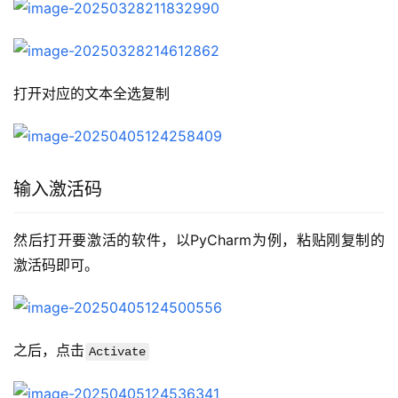
打开对应的文本全选复制
输入激活码
然后打开要激活的软件，以PyCharm为例，粘贴刚复制的
激活码即可。
之后，点击
Activate