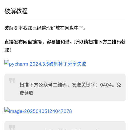
破解教程
破解脚本我都已经整理好放在网盘中了。
直接发布网盘链接，容易被和谐。所以请扫描下方二维码获
取！
扫描下方公众号二维码，发送关键字：0404。免
费领取