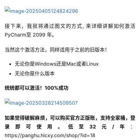
接下来，我就将通过图文的方式, 来详细讲解如何激活 
PyCharm至 2099 年。
当然这个激活方法，同样适用于之前的旧版本！
无论你是Windows还是Mac或者Linux
无论你是什么版本
统统都可以激活！100%成功
如果觉得破解麻烦，可以购买官方正版账，支持全家桶，登
录即可使用。低至32元/年
：
https://panghu.hicxy.com/shop/?id=18