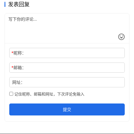
发表回复
*
昵称：
*
邮箱：
网址：
记住昵称、邮箱和网址，下次评论免输入
提交