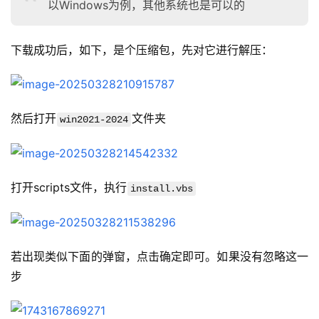
以Windows为例，其他系统也是可以的
下载成功后，如下，是个压缩包，先对它进行解压：
然后打开
文件夹
win2021-2024
打开scripts文件，执行
install.vbs
若出现类似下面的弹窗，点击确定即可。如果没有忽略这一
步